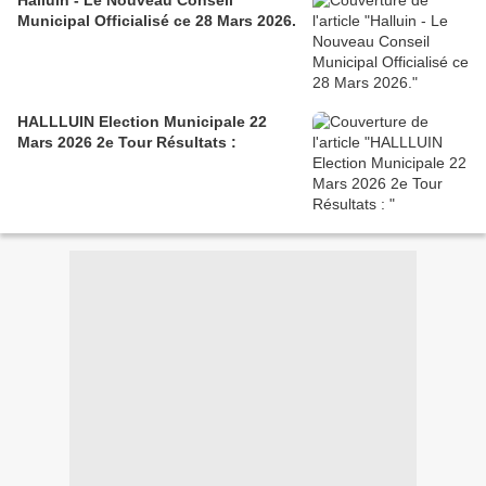
Halluin - Le Nouveau Conseil
Municipal Officialisé ce 28 Mars 2026.
HALLLUIN Election Municipale 22
Mars 2026 2e Tour Résultats :