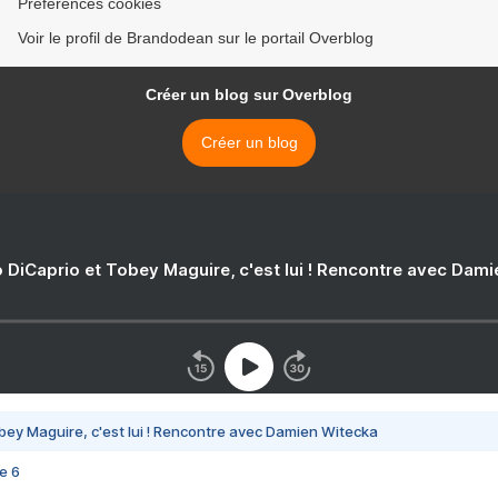
Préférences cookies
Voir le profil de Brandodean sur le portail Overblog
Créer un blog sur Overblog
Créer un blog
 DiCaprio et Tobey Maguire, c'est lui ! Rencontre avec Dam
bey Maguire, c'est lui ! Rencontre avec Damien Witecka
e 6