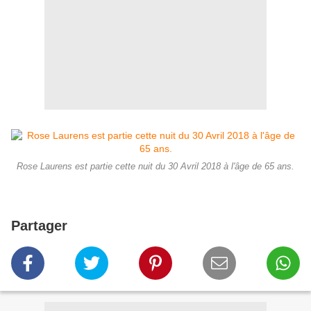
Rose Laurens est partie cette nuit du 30 Avril 2018 à l'âge de 65 ans.
Partager