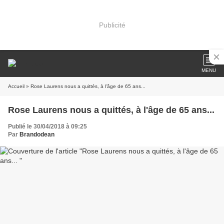
Publicité
MENU
Accueil
» Rose Laurens nous a quittés, à l'âge de 65 ans...
Rose Laurens nous a quittés, à l'âge de 65 ans...
Publié le 30/04/2018 à 09:25
Par
Brandodean