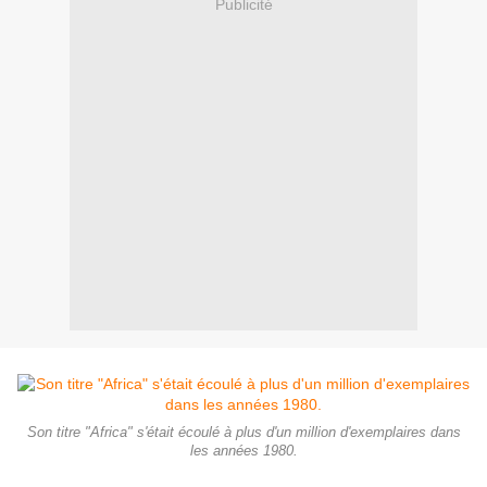
Publicité
Son titre "Africa" s'était écoulé à plus d'un million d'exemplaires dans
les années 1980.