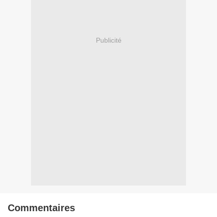
Publicité
Commentaires