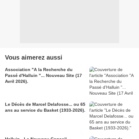
Vous aimerez aussi
Association "A la Recherche du
Passé d'Halluin "... Nouveau Site (17
Avril 2026).
Le Décès de Marcel Delafosse... ou 65
ans au service du Basket (1933-2026).