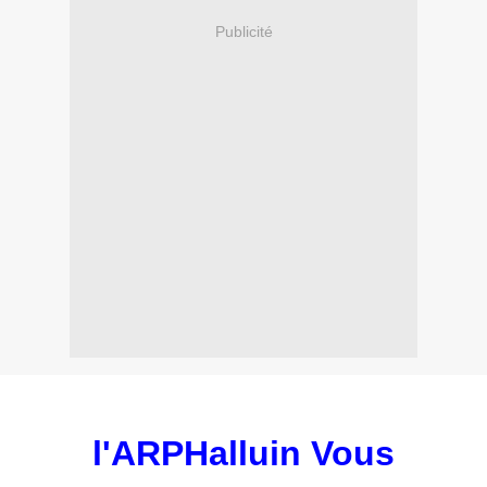
Publicité
l'ARPHalluin Vous