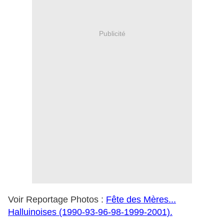
Publicité
Voir Reportage Photos :
Fête des Mères...
Halluinoises (1990-93-96-98-1999-2001).