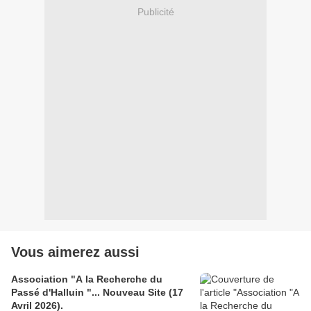
Publicité
Vous aimerez aussi
Association "A la Recherche du
Passé d'Halluin "... Nouveau Site (17
Avril 2026).