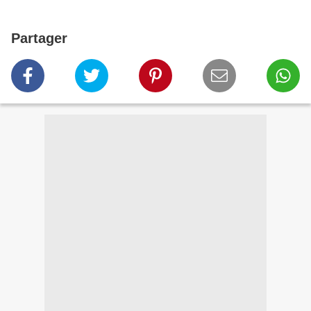
Partager