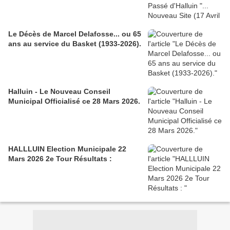
Le Décès de Marcel Delafosse... ou 65
ans au service du Basket (1933-2026).
Halluin - Le Nouveau Conseil
Municipal Officialisé ce 28 Mars 2026.
HALLLUIN Election Municipale 22
Mars 2026 2e Tour Résultats :