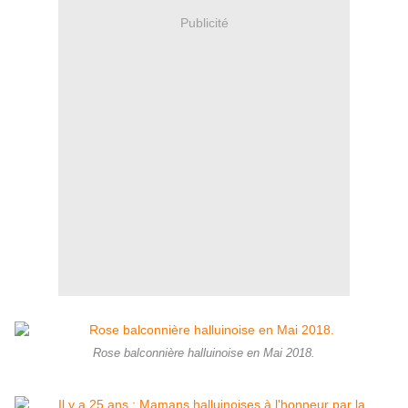
Publicité
Rose balconnière halluinoise en Mai 2018.