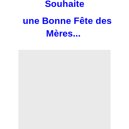
Souhaite
une Bonne Fête des
Mères...