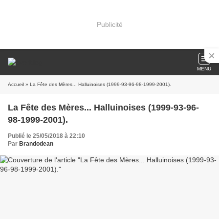
Publicité
MENU
Accueil
» La Fête des Mères... Halluinoises (1999-93-96-98-1999-2001).
La Fête des Mères... Halluinoises (1999-93-96-
98-1999-2001).
Publié le 25/05/2018 à 22:10
Par
Brandodean