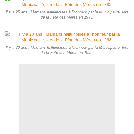
Il y a 25 ans : Mamans halluinoises à l'honneur par la Municipalité, lors
de la Fête des Mères en 1993.
Il y a 20 ans : Mamans halluinoises à l'honneur par la Municipalité, lors
de la Fête des Mères en 1998.