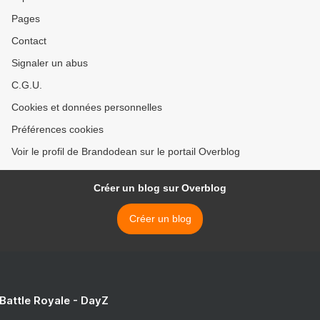
Pages
Contact
Signaler un abus
C.G.U.
Cookies et données personnelles
Préférences cookies
Voir le profil de Brandodean sur le portail Overblog
Créer un blog sur Overblog
Créer un blog
 Battle Royale - DayZ