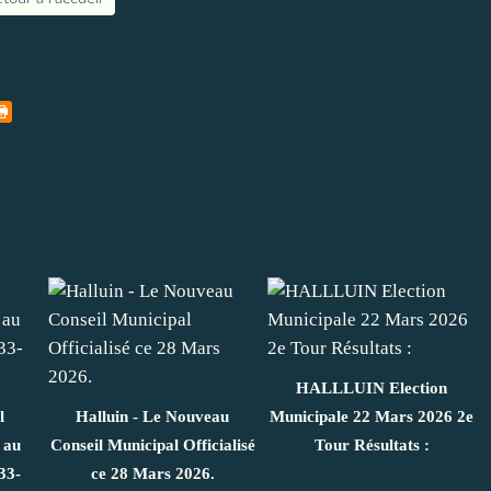
HALLLUIN Election
l
Halluin - Le Nouveau
Municipale 22 Mars 2026 2e
 au
Conseil Municipal Officialisé
Tour Résultats :
33-
ce 28 Mars 2026.