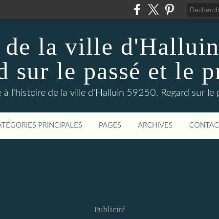
 de la ville d'Hallui
 sur le passé et le p
 à l'histoire de la ville d'Halluin 59250. Regard sur le
ATÉGORIES PRINCIPALES
PAGES
ARCHIVES
CONTAC
Publicité