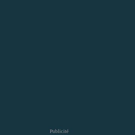
Publicité