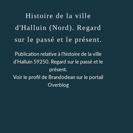
Histoire de la ville
d'Halluin (Nord). Regard
sur le passé et le présent.
Publication relative à l'histoire de la ville
d'Halluin 59250. Regard sur le passé et le
présent.
Voir le profil de
Brandodean
sur le portail
Overblog