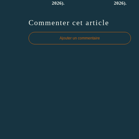
2026).
2026).
Commenter cet article
Ajouter un commentaire