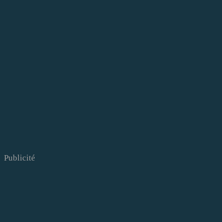
Publicité