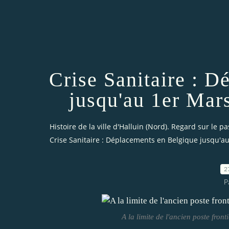
Crise Sanitaire : 
jusqu'au 1er Mars
Histoire de la ville d'Halluin (Nord). Regard sur le pa
Crise Sanitaire : Déplacements en Belgique jusqu'au 1
2
P
A la limite de l'ancien poste front