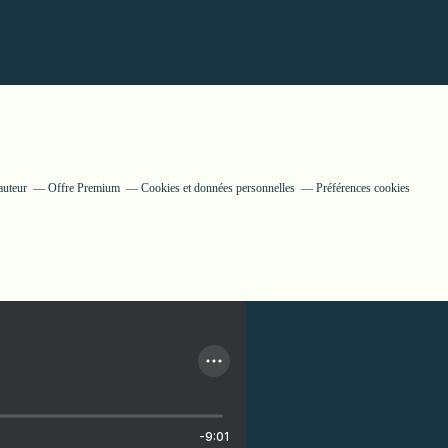
auteur
Offre Premium
Cookies et données personnelles
Préférences cookies
-9:01