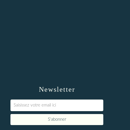
Newsletter