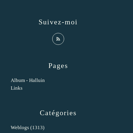
Suivez-moi
Pages
Album - Halluin
Links
Catégories
Weblogs
(1313)