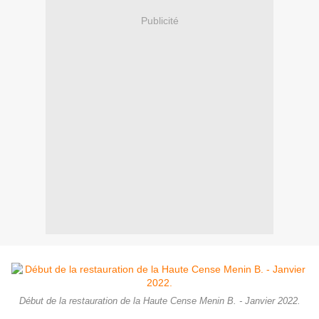
Publicité
Début de la restauration de la Haute Cense Menin B. - Janvier 2022.