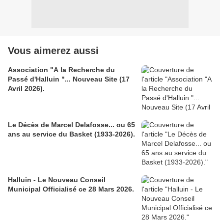
Vous aimerez aussi
Association "A la Recherche du
Passé d'Halluin "... Nouveau Site (17
Avril 2026).
Le Décès de Marcel Delafosse... ou 65
ans au service du Basket (1933-2026).
Halluin - Le Nouveau Conseil
Municipal Officialisé ce 28 Mars 2026.