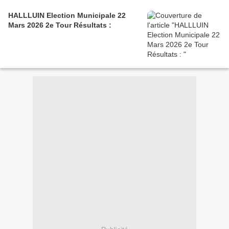
HALLLUIN Election Municipale 22
Mars 2026 2e Tour Résultats :