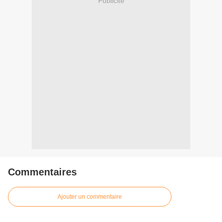
Publicité
Commentaires
Ajouter un commentaire