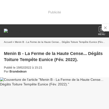
Publicité
MENU
Accueil
» Menin B - La Ferme de la Haute Cense... Dégâts Toiture Tempête Eunice (Fév. 2022).
Menin B - La Ferme de la Haute Cense... Dégâts
Toiture Tempête Eunice (Fév. 2022).
Publié le 19/02/2022 à 15:21
Par
Brandodean