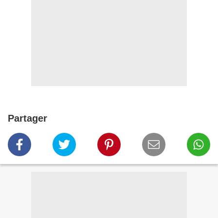
Partager