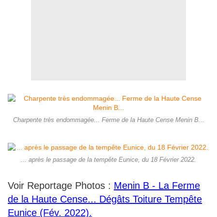
Charpente très endommagée... Ferme de la Haute Cense Menin B...
... après le passage de la tempête Eunice, du 18 Février 2022.
Voir Reportage Photos :
Menin B - La Ferme
de la Haute Cense... Dégâts Toiture Tempête
Eunice (Fév. 2022).