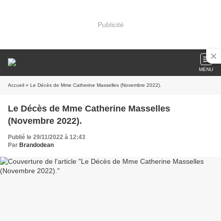
Publicité
MENU
Accueil
» Le Décès de Mme Catherine Masselles (Novembre 2022).
Le Décès de Mme Catherine Masselles
(Novembre 2022).
Publié le 29/11/2022 à 12:43
Par
Brandodean