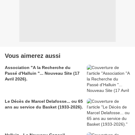
Vous aimerez aussi
Association "A la Recherche du
Passé d'Halluin "... Nouveau Site (17
Avril 2026).
Le Décès de Marcel Delafosse... ou 65
ans au service du Basket (1933-2026).