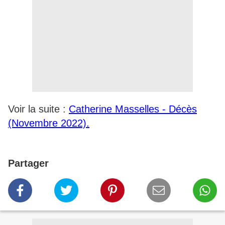
Voir la suite : ​​​​​
Catherine Masselles - Décès
(Novembre 2022).
Partager