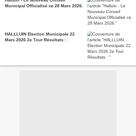
Halluin - Le Nouveau Conseil
Municipal Officialisé ce 28 Mars 2026.
HALLLUIN Election Municipale 22
Mars 2026 2e Tour Résultats :