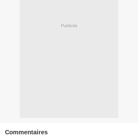
Publicité
Commentaires