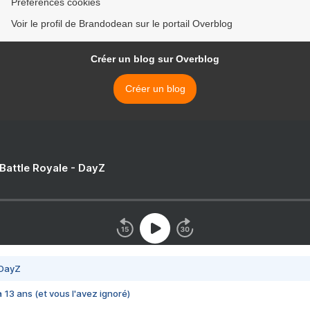
Préférences cookies
Voir le profil de Brandodean sur le portail Overblog
Créer un blog sur Overblog
Créer un blog
 Battle Royale - DayZ
 DayZ
 a 13 ans (et vous l'avez ignoré)