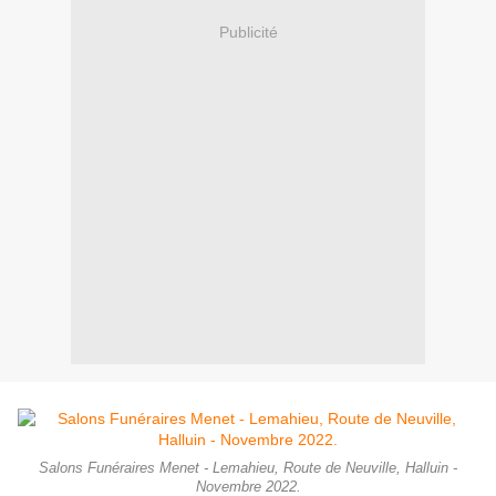
Publicité
Salons Funéraires Menet - Lemahieu, Route de Neuville, Halluin -
Novembre 2022.