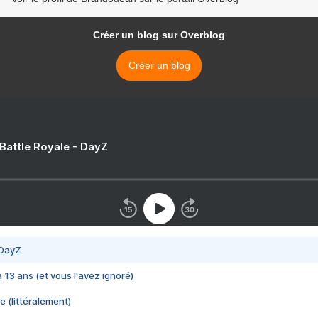
Créer un blog sur Overblog
Créer un blog
 Battle Royale - DayZ
 DayZ
 a 13 ans (et vous l'avez ignoré)
e (littéralement)