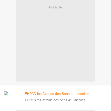
Publicité
EHPAD les Jardins des Sens de Linselles.