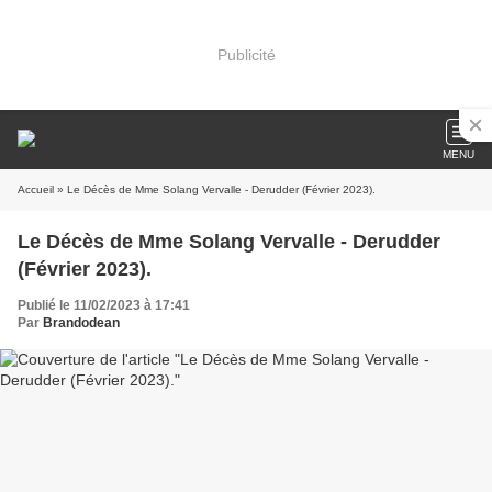
Publicité
MENU
Accueil
» Le Décès de Mme Solang Vervalle - Derudder (Février 2023).
Le Décès de Mme Solang Vervalle - Derudder
(Février 2023).
Publié le 11/02/2023 à 17:41
Par
Brandodean