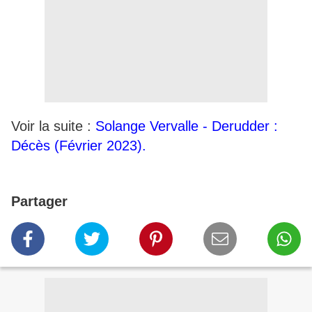
Voir la suite :
Solange Vervalle - Derudder :
Décès (Février 2023).
Partager