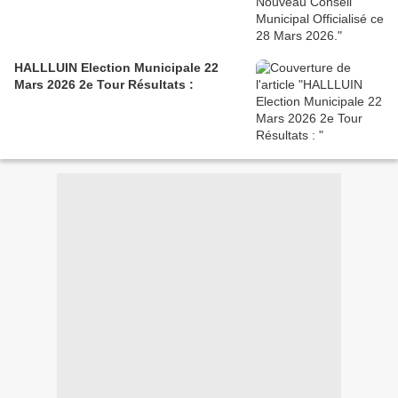
HALLLUIN Election Municipale 22
Mars 2026 2e Tour Résultats :