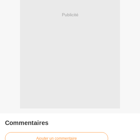
Publicité
Commentaires
Ajouter un commentaire