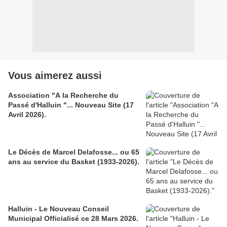
Vous aimerez aussi
Association "A la Recherche du
Passé d'Halluin "... Nouveau Site (17
Avril 2026).
Le Décès de Marcel Delafosse... ou 65
ans au service du Basket (1933-2026).
Halluin - Le Nouveau Conseil
Municipal Officialisé ce 28 Mars 2026.