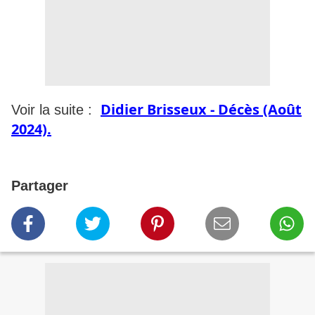
Didier Brisseux - Décès (Août
Voir la suite :
2024).
Partager