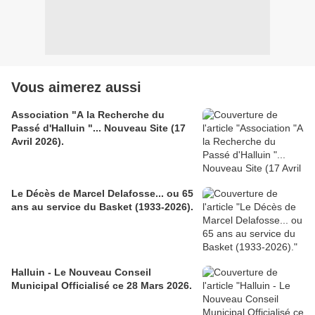
Vous aimerez aussi
Association "A la Recherche du
Passé d'Halluin "... Nouveau Site (17
Avril 2026).
Le Décès de Marcel Delafosse... ou 65
ans au service du Basket (1933-2026).
Halluin - Le Nouveau Conseil
Municipal Officialisé ce 28 Mars 2026.