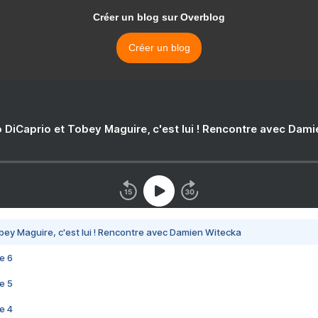
Créer un blog sur Overblog
Créer un blog
 DiCaprio et Tobey Maguire, c'est lui ! Rencontre avec Dam
bey Maguire, c'est lui ! Rencontre avec Damien Witecka
e 6
e 5
e 4