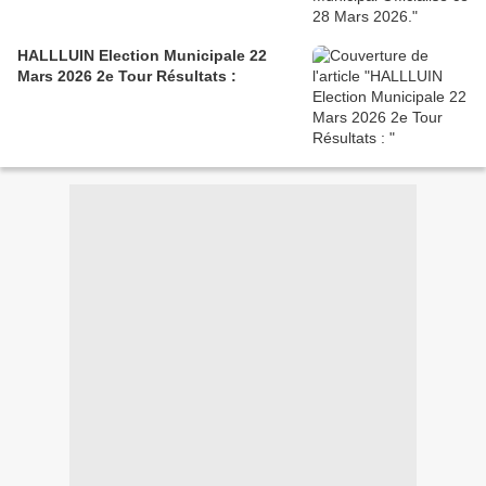
HALLLUIN Election Municipale 22
Mars 2026 2e Tour Résultats :