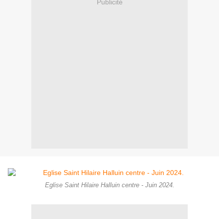
Publicité
Eglise Saint Hilaire Halluin centre - Juin 2024.