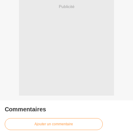
Publicité
Commentaires
Ajouter un commentaire