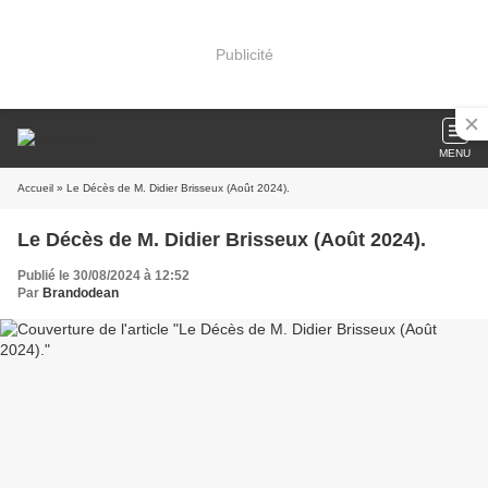
Publicité
MENU
Accueil
» Le Décès de M. Didier Brisseux (Août 2024).
Le Décès de M. Didier Brisseux (Août 2024).
Publié le 30/08/2024 à 12:52
Par
Brandodean