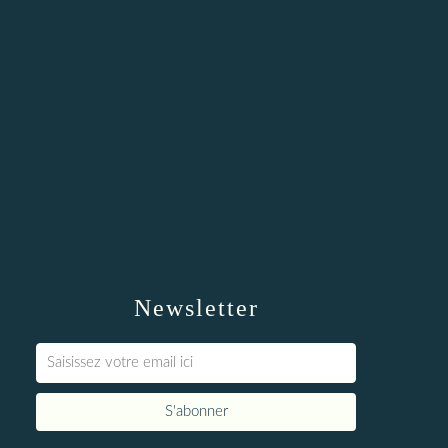
Newsletter