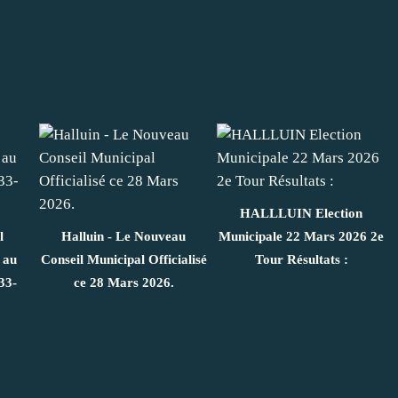
HALLLUIN Election
l
Halluin - Le Nouveau
Municipale 22 Mars 2026 2e
 au
Conseil Municipal Officialisé
Tour Résultats :
33-
ce 28 Mars 2026.