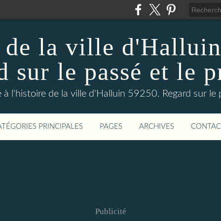
 de la ville d'Hallui
 sur le passé et le p
 à l'histoire de la ville d'Halluin 59250. Regard sur le
ATÉGORIES PRINCIPALES
PAGES
ARCHIVES
CONTAC
Publicité