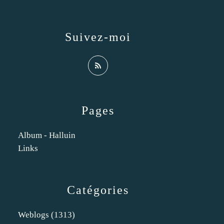
Suivez-moi
Pages
Album - Halluin
Links
Catégories
Weblogs
(1313)