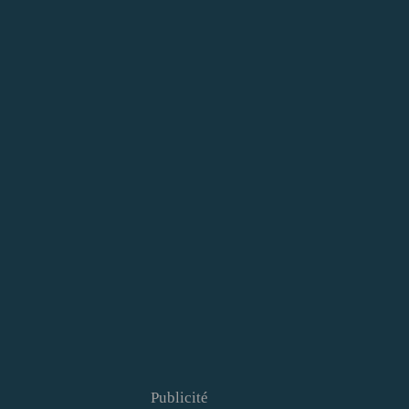
Publicité