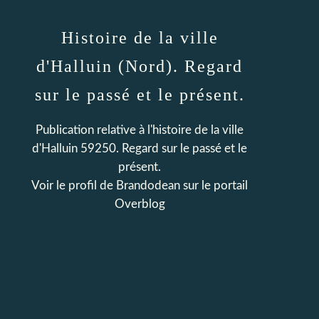
Histoire de la ville
d'Halluin (Nord). Regard
sur le passé et le présent.
Publication relative à l'histoire de la ville
d'Halluin 59250. Regard sur le passé et le
présent.
Voir le profil de
Brandodean
sur le portail
Overblog