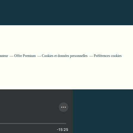
auteur
Offre Premium
Cookies et données personnelles
Préférences cookies
-15:25