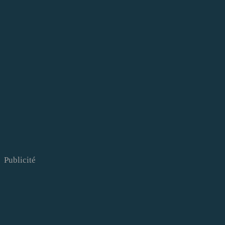
Publicité