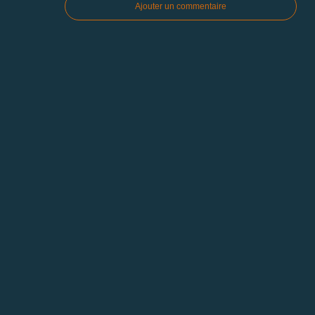
Ajouter un commentaire