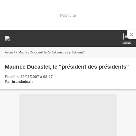
Publicité
MENU
Accueil
» Maurice Ducastel, le "président des présidents"
Maurice Ducastel, le "président des présidents"
Publié le 29/06/2007 à 08:27
Par
brandodean