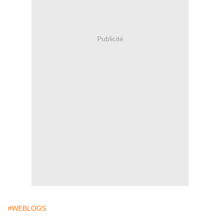
Publicité
#WEBLOGS