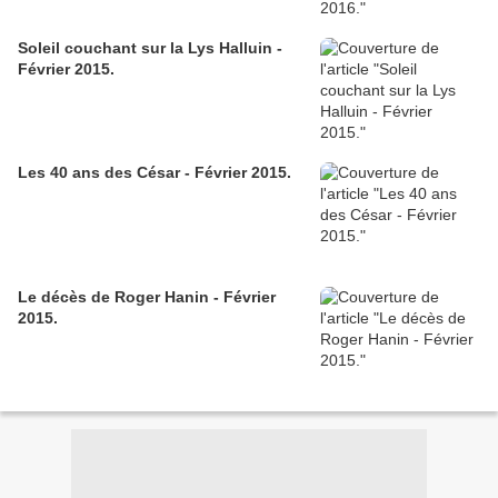
Soleil couchant sur la Lys Halluin -
Février 2015.
Les 40 ans des César - Février 2015.
Le décès de Roger Hanin - Février
2015.