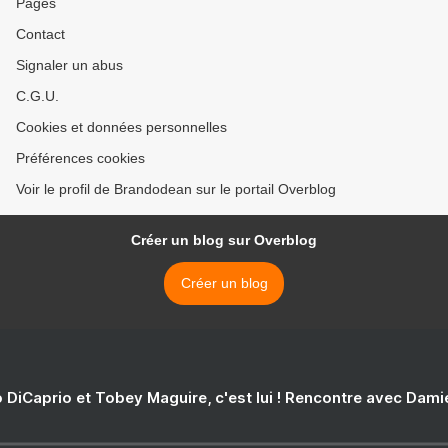
Pages
Contact
Signaler un abus
C.G.U.
Cookies et données personnelles
Préférences cookies
Voir le profil de Brandodean sur le portail Overblog
Créer un blog sur Overblog
Créer un blog
 DiCaprio et Tobey Maguire, c'est lui ! Rencontre avec Dam