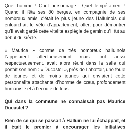
Quel homme ! Quel personnage ! Quel tempérament !
Quand il fêta ses 80 berges, en compagnie de ses
nombreux amis, c’était le plus jeune des Halluinois qui
enfourchait le vélo d’appartement, offert pour démontrer
qu’il avait gardé cette vitalité espiègle de gamin qu’il fut au
début du siècle.
« Maurice » comme de très nombreux halluinois
l’appelaient affectueusement mais tout aussi
respectueusement, avait alors réuni dans la salle qui
portait son nom : « Ducastel », près de l’abattoir, une foule
de jeunes et de moins jeunes qui enviaient cette
personnalité attachante d’homme de cœur, profondément
humaniste et à l’écoute de tous.
Qui dans la commune ne connaissait pas Maurice
Ducastel ?
Rien de ce qui se passait à Halluin ne lui échappait, et
il était le premier à encourager les initiatives