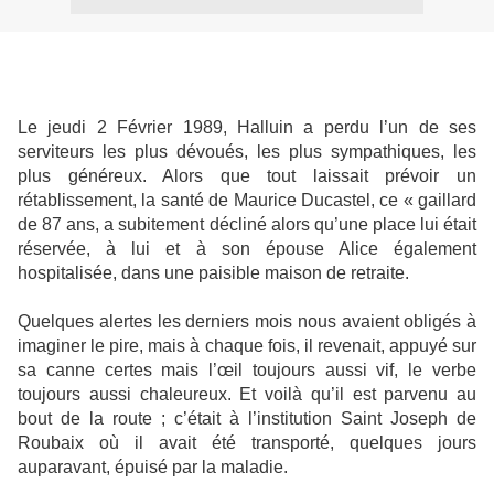
Le jeudi 2 Février 1989, Halluin a perdu l’un de ses
serviteurs les plus dévoués, les plus sympathiques, les
plus généreux. Alors que tout laissait prévoir un
rétablissement, la santé de Maurice Ducastel, ce « gaillard
de 87 ans, a subitement décliné alors qu’une place lui était
réservée, à lui et à son épouse Alice également
hospitalisée, dans une paisible maison de retraite.
Quelques alertes les derniers mois nous avaient obligés à
imaginer le pire, mais à chaque fois, il revenait, appuyé sur
sa canne certes mais l’œil toujours aussi vif, le verbe
toujours aussi chaleureux. Et voilà qu’il est parvenu au
bout de la route ; c’était à l’institution Saint Joseph de
Roubaix où il avait été transporté, quelques jours
auparavant, épuisé par la maladie.