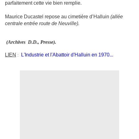
parfaitement cette vie bien remplie.
Maurice Ducastel repose au cimetière d’Halluin
(allée
centrale entrée route de Neuville).
(Archives D.D., Presse).
LIEN
L'Industrie et l'Abattoir d'Halluin en 1970...
: