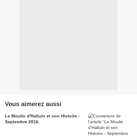
Vous aimerez aussi
Le Moulin d'Halluin et son Histoire -
Septembre 2016.