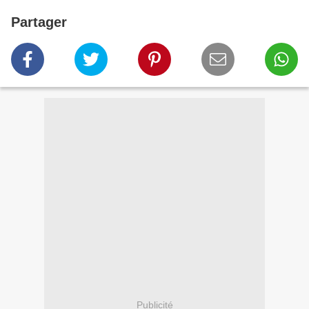
Partager
Publicité