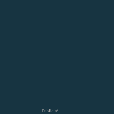
Publicité