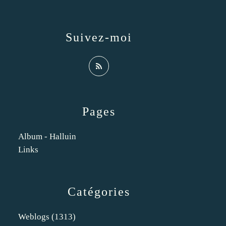
Suivez-moi
Pages
Album - Halluin
Links
Catégories
Weblogs
(1313)