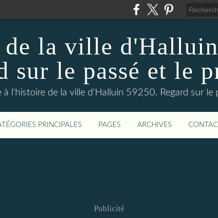
 de la ville d'Hallui
 sur le passé et le p
 à l'histoire de la ville d'Halluin 59250. Regard sur le
ATÉGORIES PRINCIPALES
PAGES
ARCHIVES
CONTAC
Publicité