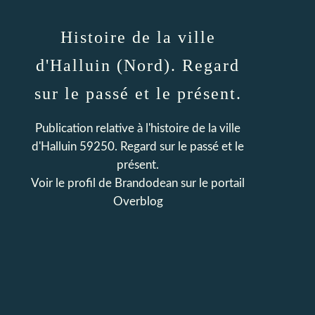
Histoire de la ville
d'Halluin (Nord). Regard
sur le passé et le présent.
Publication relative à l'histoire de la ville
d'Halluin 59250. Regard sur le passé et le
présent.
Voir le profil de
Brandodean
sur le portail
Overblog