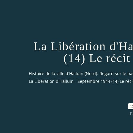
La Libération d'H
(14) Le récit
Histoire de la ville d'Halluin (Nord). Regard sur le pa
La Libération d'Halluin - Septembre 1944 (14) Le réci
1
P