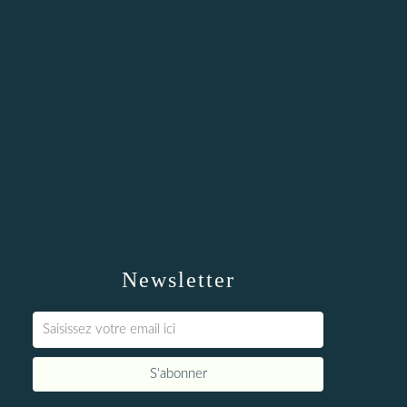
Newsletter