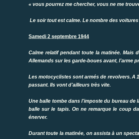
« vous pourrez me chercher, vous ne me trouve
Le soir tout est calme. Le nombre des voiture
Samedi 2 septembre 1944
Calme relatif pendant toute la matinée. Mais 
Allemands sur les garde-boues avant, l’arme prêt
Les motocyclistes sont armés de revolvers. A 1
passant. Ils vont d’ailleurs très vite.
Une balle tombe dans l’imposte du bureau de la
balle sur le tapis. On ne remarque le coup 
énerver.
Durant toute la matinée, on assista à un spec