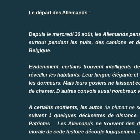
Le départ des Allemands
:
Depuis le mercredi 30 août, les Allemands pense
surtout pendant les nuits, des camions et d
Belgique.
Evidemment, certains trouvent intelligents 
réveiller les habitants. Leur langue élégante e
les dormeurs. Mais leurs gosiers ne laissent é
de chanter. D’autres convois aussi nombreux vi
A certains moments, les autos
(la plupart ne 
suivent à quelques décimètres de distance.
Patriotes. Les Allemands ne trouvent rien d
morale de cette histoire découle logiquement : 