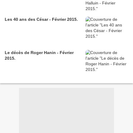
Les 40 ans des César - Février 2015.
Le décès de Roger Hanin - Février
2015.