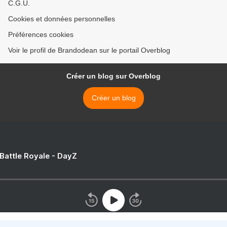
C.G.U.
Cookies et données personnelles
Préférences cookies
Voir le profil de Brandodean sur le portail Overblog
Créer un blog sur Overblog
Créer un blog
 Battle Royale - DayZ