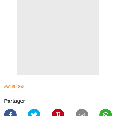
#WEBLOGS
Partager