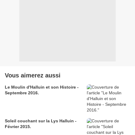
Vous aimerez aussi
Le Moulin d'Halluin et son Histoire -
Septembre 2016.
Soleil couchant sur la Lys Halluin -
Février 2015.