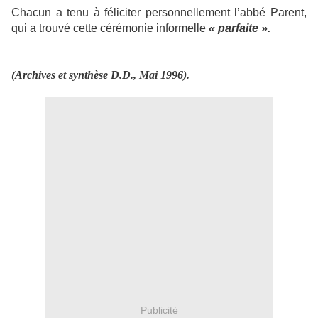
Chacun a tenu à féliciter personnellement l’abbé Parent,
qui a trouvé cette cérémonie informelle
« parfaite ».
(Archives et synthèse D.D., Mai 1996).
Publicité