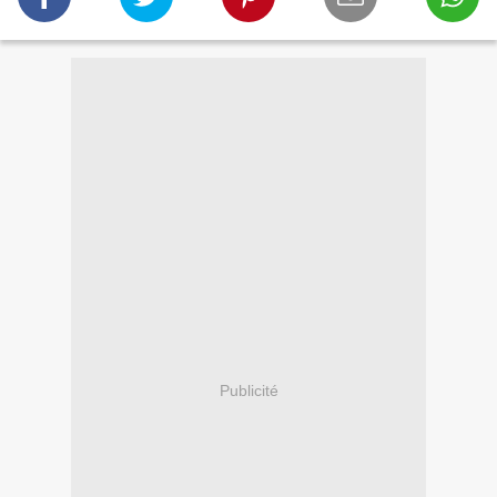
Publicité