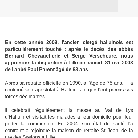
En cette année 2008, l’ancien clergé halluinois est
particulièrement touché ; après le décès des abbés
Bernard Chevaucherie et Serge Verscheure, nous
apprenons la disparition à Lille ce samedi 31 mai 2008
de l’abbé Paul Parent âgé de 93 ans.
Après sa retraite officielle en 1990, à l’âge de 75 ans, il a
continué son apostolat à Halluin tant que l’ont permis ses
forces déclinantes.
Il célébrait régulièrement la messe au Val de Lys
d'Halluin et visitait les malades à leur domicile pour leur
porter la communion. En 2004, son état de santé l’a
contraint à rejoindre la maison de retraite St Jean, de la
rue des Stations à Lille.