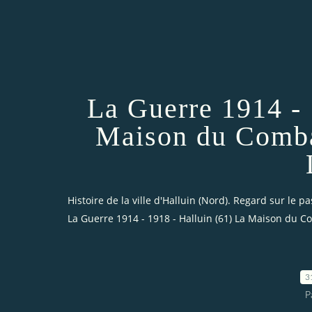
La Guerre 1914 - 
Maison du Comba
Histoire de la ville d'Halluin (Nord). Regard sur le pa
La Guerre 1914 - 1918 - Halluin (61) La Maison du Co
3
P