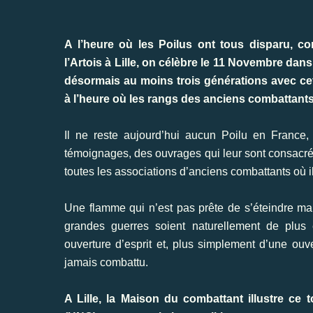
A l’heure où les Poilus ont tous disparu, c
l’Artois à Lille, on célèbre le 11 Novembre da
désormais au moins trois générations avec cet
à l’heure où les rangs des anciens combattants 
Il ne reste aujourd’hui aucun Poilu en France, m
témoignages, des ouvrages qui leur sont consacrés
toutes les associations d’anciens combattants où i
Une flamme qui n’est pas prête de s’éteindre ma
grandes guerres soient naturellement de plus 
ouverture d’esprit et, plus simplement d’une ouv
jamais combattu.
A Lille, la Maison du combattant illustre ce