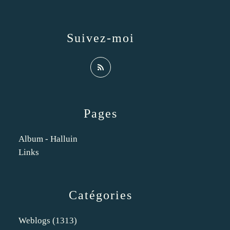
Suivez-moi
Pages
Album - Halluin
Links
Catégories
Weblogs
(1313)