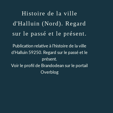
Histoire de la ville
d'Halluin (Nord). Regard
sur le passé et le présent.
Publication relative à l'histoire de la ville
d'Halluin 59250. Regard sur le passé et le
présent.
Voir le profil de
Brandodean
sur le portail
Overblog