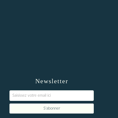
Newsletter