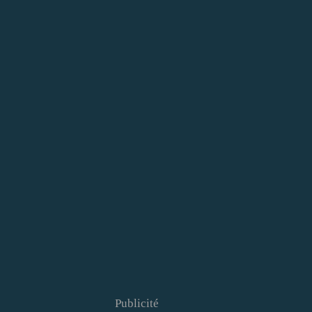
Publicité