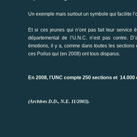
Un exemple mais surtout un symbole qui facilite l’
Et si ces jeunes qui n’ont pas fait leur service
départemental de l’U.N.C. n’est pas contre. D’a
émotions, il y a, comme dans toutes les sections d
ces Poilus qui (en 2008) ont tous disparus.
En 2008, l’UNC compte 250 sections et
14.000 
(Archives D.D., N.E. 11/2003).