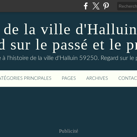
 de la ville d'Hallui
 sur le passé et le p
 à l'histoire de la ville d'Halluin 59250. Regard sur le
ATÉGORIES PRINCIPALES
PAGES
ARCHIVES
CONTAC
Publicité