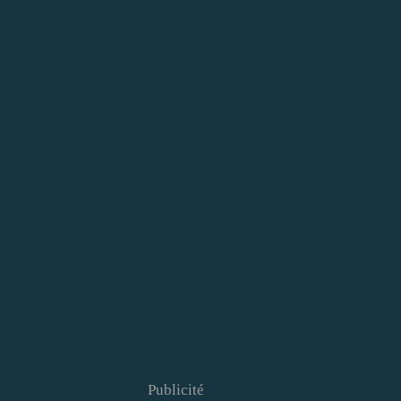
Publicité