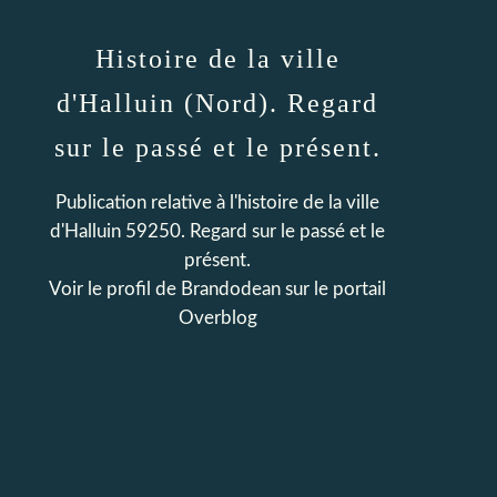
Histoire de la ville
d'Halluin (Nord). Regard
sur le passé et le présent.
Publication relative à l'histoire de la ville
d'Halluin 59250. Regard sur le passé et le
présent.
Voir le profil de
Brandodean
sur le portail
Overblog