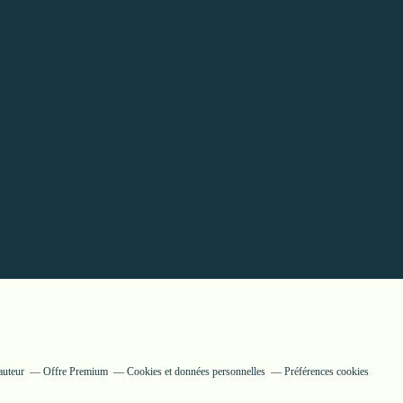
auteur
Offre Premium
Cookies et données personnelles
Préférences cookies