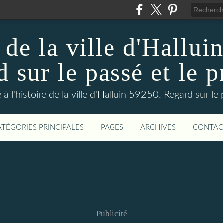
 de la ville d'Hallui
 sur le passé et le p
 à l'histoire de la ville d'Halluin 59250. Regard sur le
ATÉGORIES PRINCIPALES
PAGES
ARCHIVES
CONTAC
Publicité