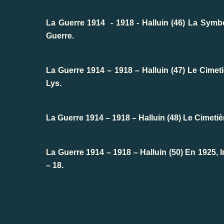
La Guerre 1914
- 1918 - Halluin (46) La Sym
Guerre.
La Guerre 1914 – 1918 – Halluin (47) Le Cimetiè
Lys.
La Guerre 1914 – 1918 – Halluin (48) Le Cimeti
La Guerre 1914 – 1918 – Halluin (50) En 1925,
– 18.