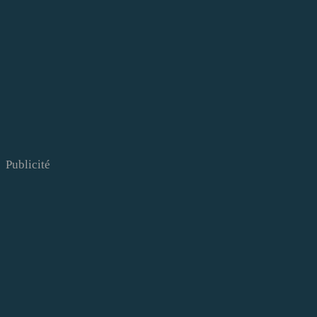
Publicité