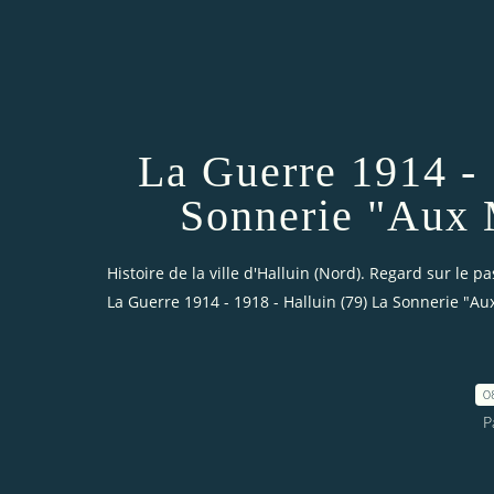
La Guerre 1914 - 
Sonnerie "Aux M
Histoire de la ville d'Halluin (Nord). Regard sur le pa
La Guerre 1914 - 1918 - Halluin (79) La Sonnerie "Aux
0
P