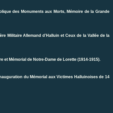
bolique des Monuments aux Morts, Mémoire de la Grande
re Militaire Allemand d’Halluin et Ceux de la Vallée de la
ère et Mémorial de Notre-Dame de Lorette (1914-1915).
 Inauguration du Mémorial aux Victimes Halluinoises de 14