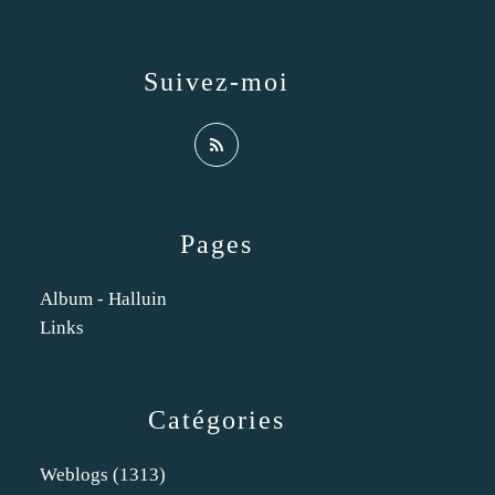
Suivez-moi
Pages
Album - Halluin
Links
Catégories
Weblogs
(1313)