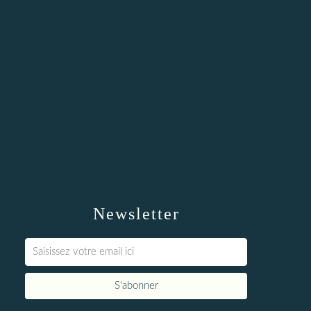
Newsletter