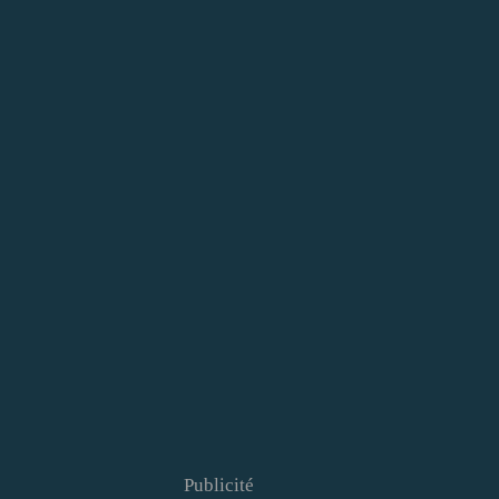
Publicité