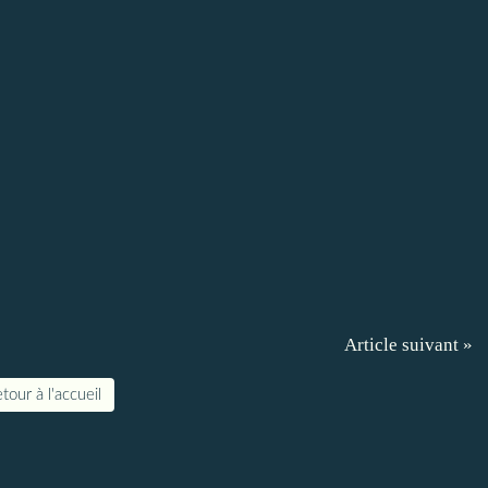
Article suivant »
tour à l'accueil