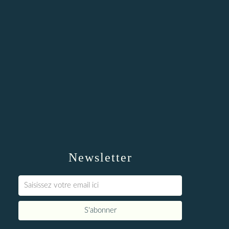
Newsletter