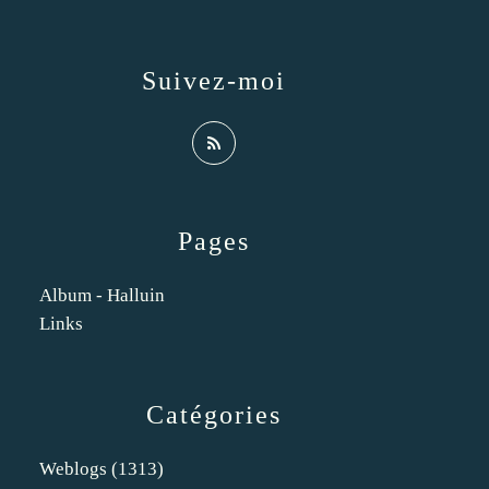
Suivez-moi
Pages
Album - Halluin
Links
Catégories
Weblogs
(1313)