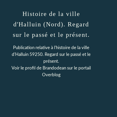
Histoire de la ville
d'Halluin (Nord). Regard
sur le passé et le présent.
Publication relative à l'histoire de la ville
d'Halluin 59250. Regard sur le passé et le
présent.
Voir le profil de
Brandodean
sur le portail
Overblog