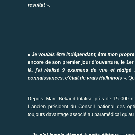
résultat ».
« Je voulais être indépendant, être mon propre 
encore de son premier jour d'ouverture, le 1er 
là, j'ai réalisé 9 examens de vue et rédig
connaissances, c'était de vrais Halluinois »
. Qu
Depuis, Marc Bekaert totalise près de 15 000 nom
L'ancien président du Conseil national des op
toujours davantage associé au paramédical qu'au