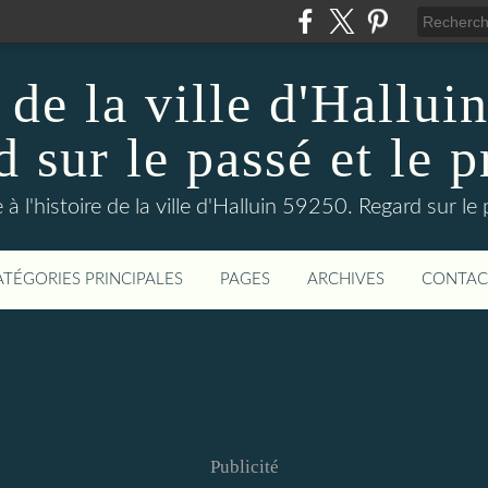
 de la ville d'Hallui
 sur le passé et le p
 à l'histoire de la ville d'Halluin 59250. Regard sur le
ATÉGORIES PRINCIPALES
PAGES
ARCHIVES
CONTAC
Publicité