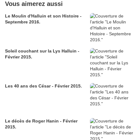
Vous aimerez aussi
Le Moulin d'Halluin et son Histoire -
Septembre 2016.
Soleil couchant sur la Lys Halluin -
Février 2015.
Les 40 ans des César - Février 2015.
Le décès de Roger Hanin - Février
2015.