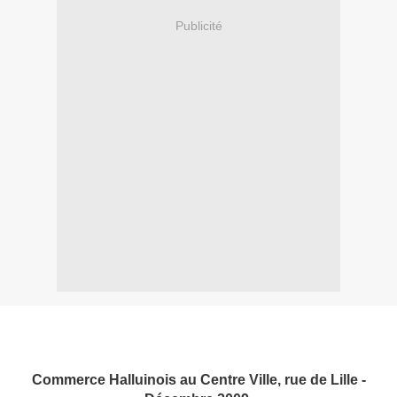
Publicité
Commerce Halluinois au Centre Ville, rue de Lille -