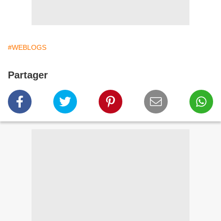
#WEBLOGS
Partager