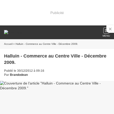
Publicité
MENU
Accueil
» Halluin - Commerce au Centre Ville - Décembre 2009.
Halluin - Commerce au Centre Ville - Décembre
2009.
Publié le 30/12/2012 à 09:16
Par
Brandodean