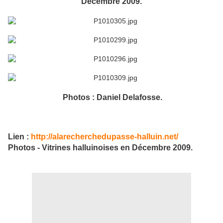
Décembre 2009.
Photos : Daniel Delafosse.
Lien :
http://alarecherchedupasse-halluin.net/
Photos - Vitrines halluinoises en Décembre 2009.