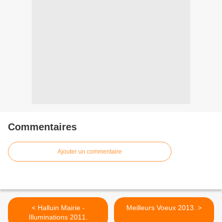
Commentaires
Ajouter un commentaire
< Halluin Mairie -
Meilleurs Voeux 2013. >
Illuminations 2011.