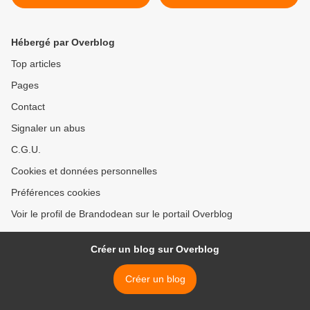
Hébergé par Overblog
Top articles
Pages
Contact
Signaler un abus
C.G.U.
Cookies et données personnelles
Préférences cookies
Voir le profil de Brandodean sur le portail Overblog
Créer un blog sur Overblog
Créer un blog