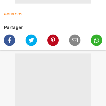
#WEBLOGS
Partager