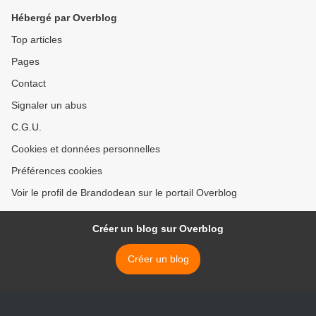
Hébergé par Overblog
Top articles
Pages
Contact
Signaler un abus
C.G.U.
Cookies et données personnelles
Préférences cookies
Voir le profil de Brandodean sur le portail Overblog
Créer un blog sur Overblog
Créer un blog