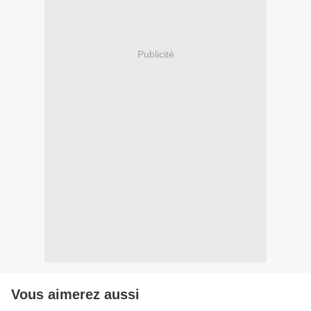
Publicité
Vous aimerez aussi