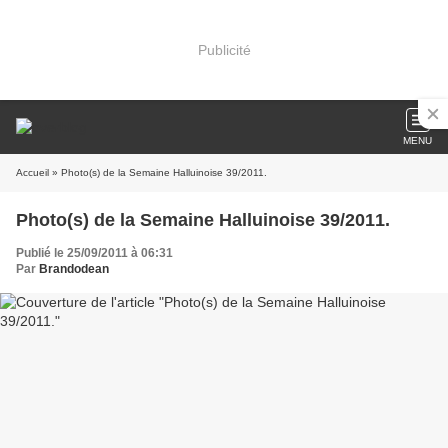
Publicité
MENU
Accueil
» Photo(s) de la Semaine Halluinoise 39/2011.
Photo(s) de la Semaine Halluinoise 39/2011.
Publié le 25/09/2011 à 06:31
Par
Brandodean