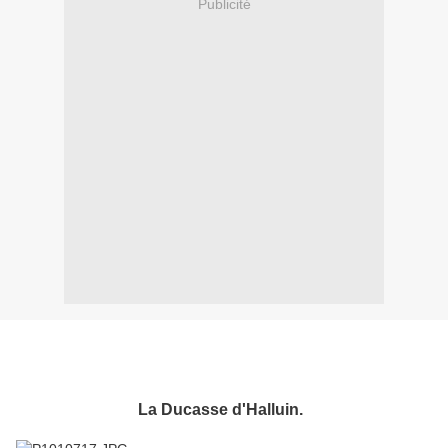
Publicité
La Ducasse d'Halluin.