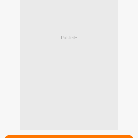
Publicité