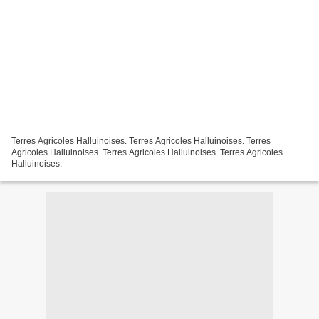
Terres Agricoles Halluinoises. Terres Agricoles Halluinoises. Terres
Agricoles Halluinoises. Terres Agricoles Halluinoises. Terres Agricoles
Halluinoises.