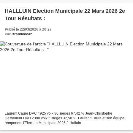
HALLLUIN Election Municipale 22 Mars 2026 2e
Tour Résultats :
Publié le 22/03/2026 à 20:27
Par
Brandodean
Laurent Caure DVC 4925 voix 30 sièges 67,42 % Jean-Christophe
Destailleur DVD 2380 voix 5 sièges 32,58 %. Laurent Caure et son équipe
remportent l'Election Municipale 2026 à Halluin.