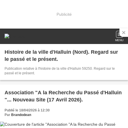
Publicité
MENU
Histoire de la ville d'Halluin (Nord). Regard sur
le passé et le présent.
Publication relative à l'histoire de la ville d'Halluin 59250. Regard sur le
passé et le présent.
Association "A la Recherche du Passé d'Halluin
"... Nouveau Site (17 Avril 2026).
Publié le 18/04/2026 à 12:30
Par
Brandodean