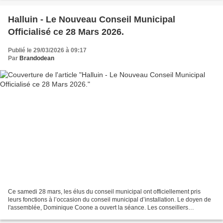
Halluin - Le Nouveau Conseil Municipal
Officialisé ce 28 Mars 2026.
Publié le 29/03/2026 à 09:17
Par
Brandodean
Ce samedi 28 mars, les élus du conseil municipal ont officiellement pris
leurs fonctions à l’occasion du conseil municipal d’installation. Le doyen de
l'assemblée, Dominique Coone a ouvert la séance. Les conseillers
municipaux ont procédé à l’élection...