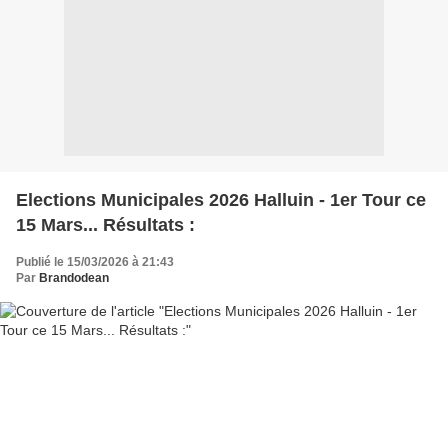
Elections Municipales 2026 Halluin - 1er Tour ce
15 Mars... Résultats :
Publié le 15/03/2026 à 21:43
Par
Brandodean