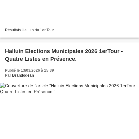
Résultats Halluin du 1er Tour.
Halluin Elections Municipales 2026 1erTour -
Quatre Listes en Présence.
Publié le 13/03/2026 à 15:39
Par
Brandodean