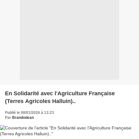
En Solidarité avec l'Agriculture Française
(Terres Agricoles Halluin)..
Publié le 08/01/2026 à 13:23
Par
Brandodean