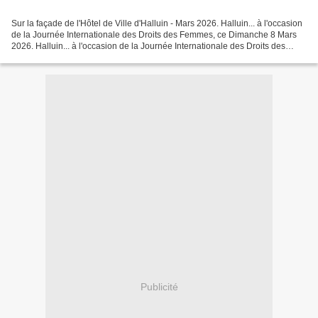
Sur la façade de l'Hôtel de Ville d'Halluin - Mars 2026. Halluin... à l'occasion
de la Journée Internationale des Droits des Femmes, ce Dimanche 8 Mars
2026. Halluin... à l'occasion de la Journée Internationale des Droits des
Femmes, ce Dimanche 8 Mars...
Publicité