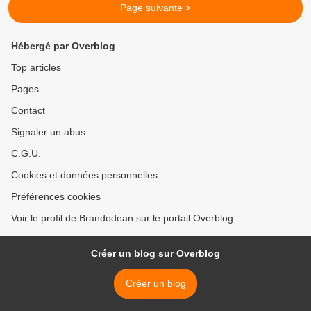
Page suivante >
Hébergé par Overblog
Top articles
Pages
Contact
Signaler un abus
C.G.U.
Cookies et données personnelles
Préférences cookies
Voir le profil de Brandodean sur le portail Overblog
Créer un blog sur Overblog
Créer un blog