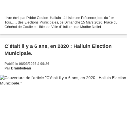
Livre écrit par l'Abbé Coulon. Halluin : 4 Listes en Présence, lors du 1er
Tour... ... des Elections Municipales, ce Dimanche 15 Mars 2026. Place du
Général de Gaulle et Hôtel de Ville d'Halluin, rue Marthe Nollet.
C’était il y a 6 ans, en 2020 : Halluin Election
Municipale.
Publié le 08/03/2026 à 09:26
Par
Brandodean