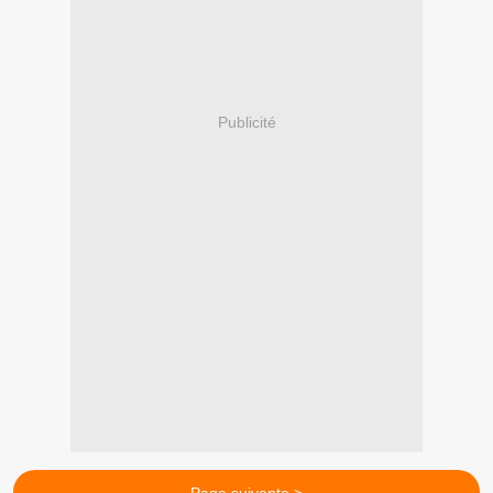
Publicité