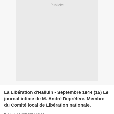
Publicité
La Libération d'Halluin - Septembre 1944 (15) Le
journal intime de M. André Deprétère, Membre
du Comité local de Libération nationale.