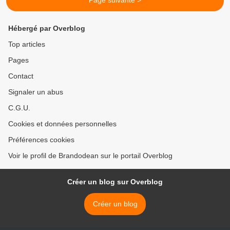
Page suivante >
Hébergé par Overblog
Top articles
Pages
Contact
Signaler un abus
C.G.U.
Cookies et données personnelles
Préférences cookies
Voir le profil de Brandodean sur le portail Overblog
Créer un blog sur Overblog
Créer un blog