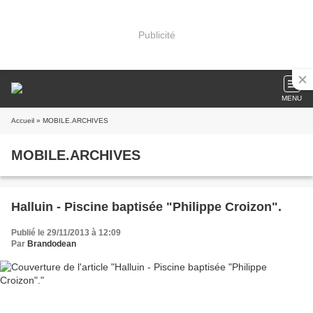
Publicité
MENU
Accueil
» MOBILE.ARCHIVES
MOBILE.ARCHIVES
Halluin - Piscine baptisée "Philippe Croizon".
Publié le 29/11/2013 à 12:09
Par
Brandodean