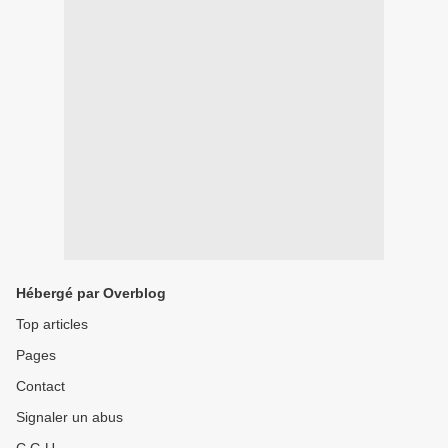
Hébergé par Overblog
Top articles
Pages
Contact
Signaler un abus