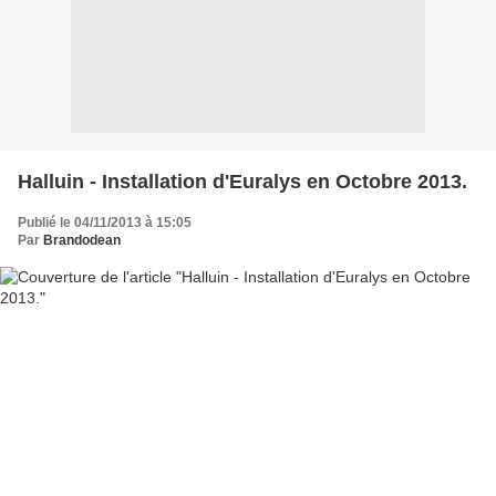
Halluin - Installation d'Euralys en Octobre 2013.
Publié le 04/11/2013 à 15:05
Par
Brandodean