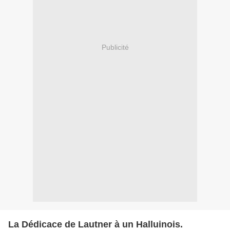
Publicité
La Dédicace de Lautner à un Halluinois.