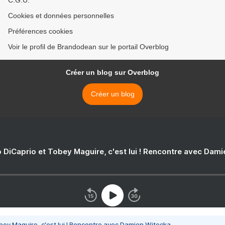
C.G.U.
Cookies et données personnelles
Préférences cookies
Voir le profil de Brandodean sur le portail Overblog
Créer un blog sur Overblog
Créer un blog
 DiCaprio et Tobey Maguire, c'est lui ! Rencontre avec Dam
bey Maguire, c'est lui ! Rencontre avec Damien Witecka