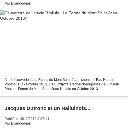
Par
Brandodean
A la découverte de la Ferme du Mont Saint-Jean, chemin d'Eau Halluin.
Photos : DD - Octobre 2013. Lien : http://alarecherchedupasse-halluin.net/
Photos : Ferme du Mont Saint-Jean Halluin en Octobre 2013.
Jacques Dutronc et un Halluinois...
Publié le 15/11/2013 à 07:41
Par
Brandodean