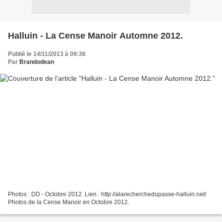
Halluin - La Cense Manoir Automne 2012.
Publié le 14/11/2013 à 09:36
Par
Brandodean
Photos : DD - Octobre 2012. Lien : http://alarecherchedupasse-halluin.net/
Photos de la Cense Manoir en Octobre 2012.