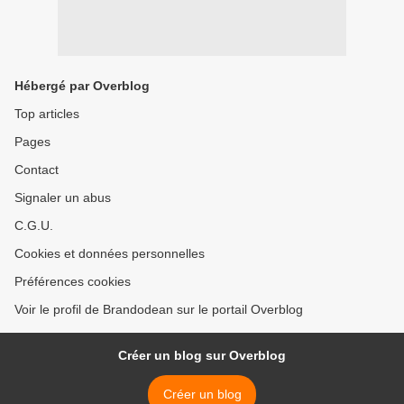
Hébergé par Overblog
Top articles
Pages
Contact
Signaler un abus
C.G.U.
Cookies et données personnelles
Préférences cookies
Voir le profil de Brandodean sur le portail Overblog
Créer un blog sur Overblog
Créer un blog