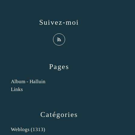
Suivez-moi
Pages
Album - Halluin
Links
Catégories
Weblogs
(1313)