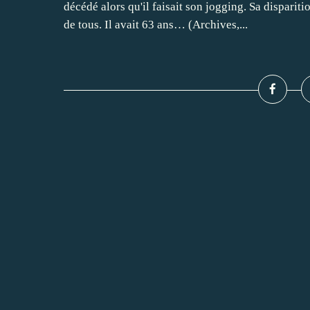
décédé alors qu'il faisait son jogging. Sa disparit
de tous. Il avait 63 ans… (Archives,...