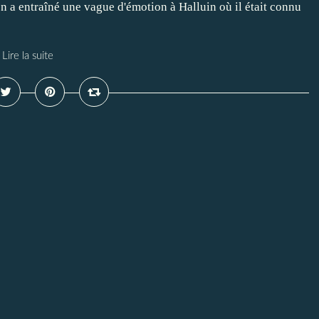
ion a entraîné une vague d'émotion à Halluin où il était connu
Lire la suite