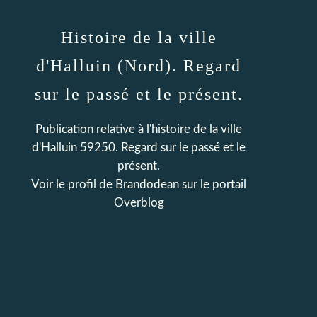
Histoire de la ville
d'Halluin (Nord). Regard
sur le passé et le présent.
Publication relative à l'histoire de la ville
d'Halluin 59250. Regard sur le passé et le
présent.
Voir le profil de
Brandodean
sur le portail
Overblog