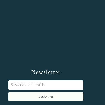
Newsletter