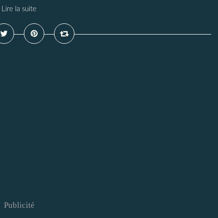
Lire la suite
Publicité