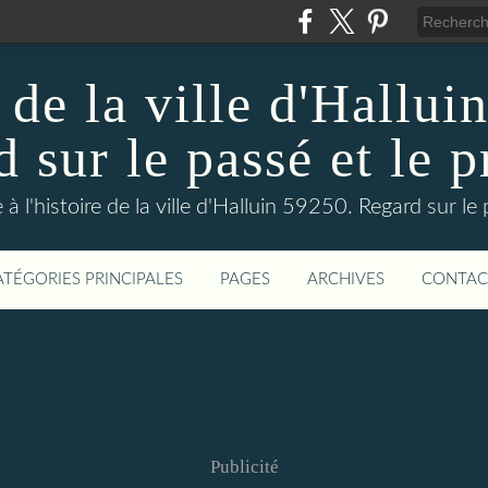
 de la ville d'Hallui
 sur le passé et le p
 à l'histoire de la ville d'Halluin 59250. Regard sur le
ATÉGORIES PRINCIPALES
PAGES
ARCHIVES
CONTAC
Publicité