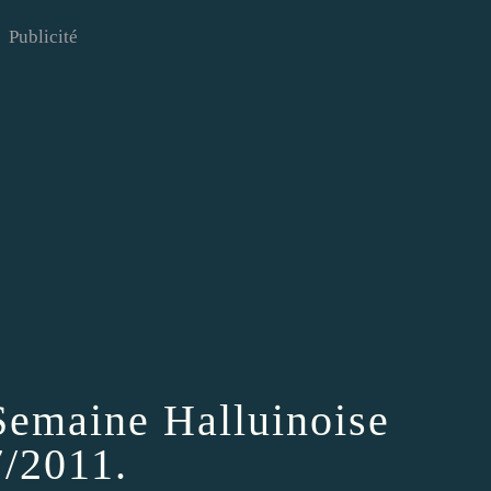
Publicité
 Semaine Halluinoise
/2011.