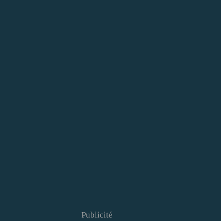
Publicité