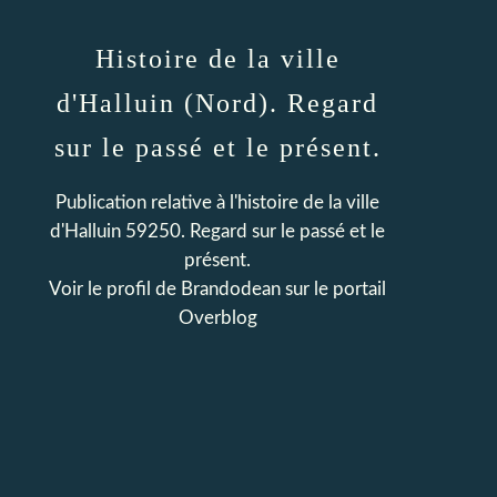
Histoire de la ville
d'Halluin (Nord). Regard
sur le passé et le présent.
Publication relative à l'histoire de la ville
d'Halluin 59250. Regard sur le passé et le
présent.
Voir le profil de
Brandodean
sur le portail
Overblog