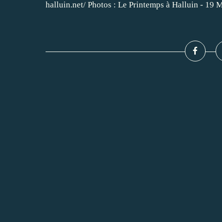
halluin.net/ Photos : Le Printemps à Halluin - 19 