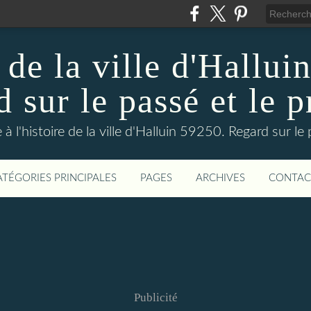
 de la ville d'Hallui
 sur le passé et le p
 à l'histoire de la ville d'Halluin 59250. Regard sur le
ATÉGORIES PRINCIPALES
PAGES
ARCHIVES
CONTAC
Publicité