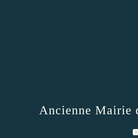
Ancienne Mairie 
1