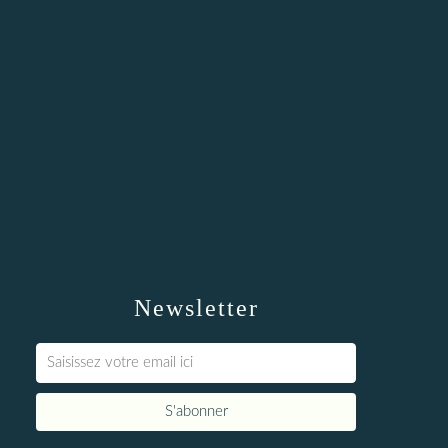
Newsletter