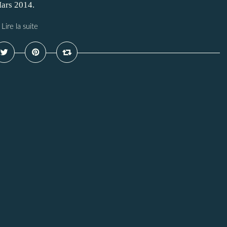
Mars 2014.
Lire la suite