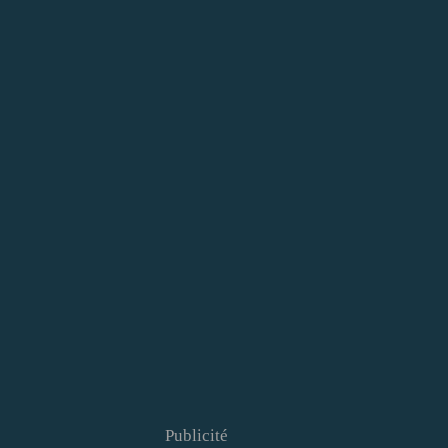
Publicité