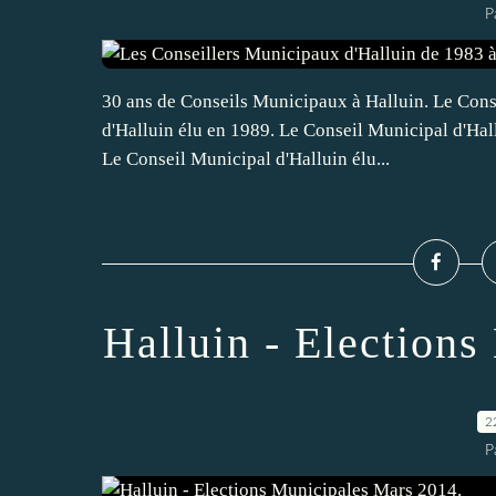
P
30 ans de Conseils Municipaux à Halluin. Le Cons
d'Halluin élu en 1989. Le Conseil Municipal d'Hal
Le Conseil Municipal d'Halluin élu...
Halluin - Election
2
P