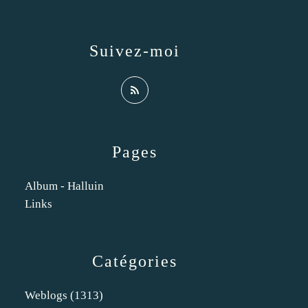
Suivez-moi
Pages
Album - Halluin
Links
Catégories
Weblogs
(1313)