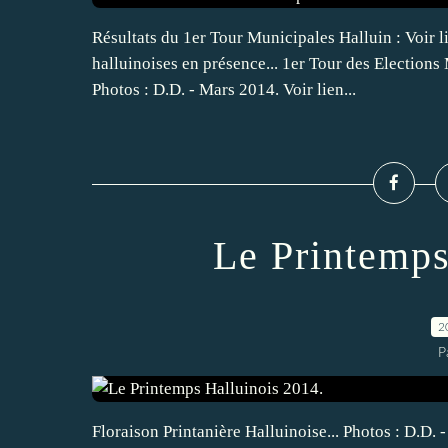
Résultats du 1er Tour Municipales Halluin : Voir li
halluinoises en présence... 1er Tour des Election
Photos : D.D. - Mars 2014. Voir lien...
Le Printemps
2
P
Floraison Printanière Halluinoise... Photos : D.D. 