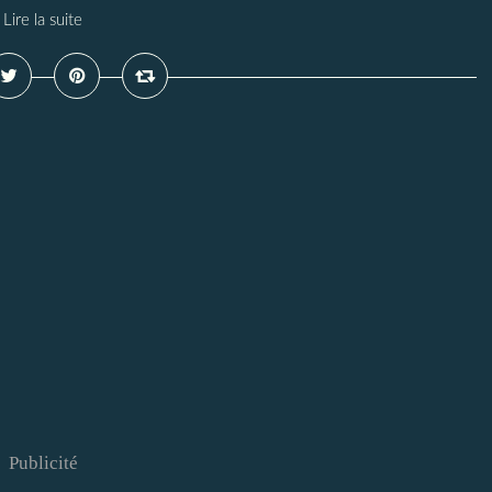
Lire la suite
Publicité