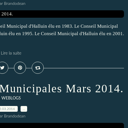
ar Brandodean
eil Municipal d'Halluin élu en 1983. Le Conseil Municipal
luin élu en 1995. Le Conseil Municipal d'Halluin élu en 2001.
Lire la suite
s Municipales Mars 2014.
WEBLOGS
2.03.2014
…
ar Brandodean