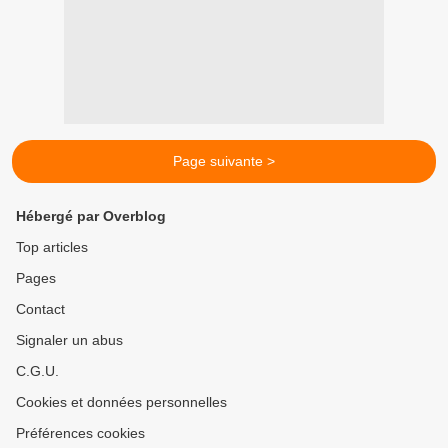
Page suivante >
Hébergé par Overblog
Top articles
Pages
Contact
Signaler un abus
C.G.U.
Cookies et données personnelles
Préférences cookies