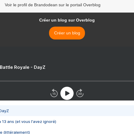
Voir le profil de Brandodean sur le portail Overblog
Créer un blog sur Overblog
Créer un blog
 Battle Royale - DayZ
 DayZ
 a 13 ans (et vous l'avez ignoré)
e (littéralement)