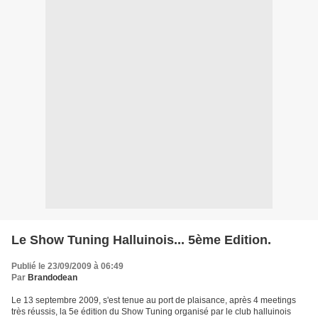
Le Show Tuning Halluinois... 5ème Edition.
Publié le 23/09/2009 à 06:49
Par
Brandodean
Le 13 septembre 2009, s'est tenue au port de plaisance, après 4 meetings
très réussis, la 5e édition du Show Tuning organisé par le club halluinois