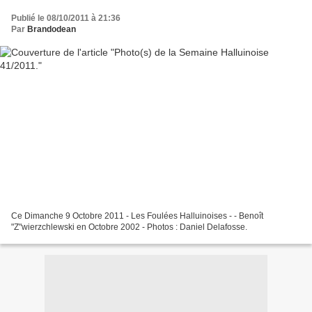
Publié le 08/10/2011 à 21:36
Par
Brandodean
Ce Dimanche 9 Octobre 2011 - Les Foulées Halluinoises - - Benoît
"Z"wierzchlewski en Octobre 2002 - Photos : Daniel Delafosse.