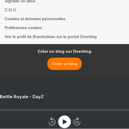
Signaler un abus
C.G.U.
Cookies et données personnelles
Préférences cookies
Voir le profil de Brandodean sur le portail Overblog
Créer un blog sur Overblog
Créer un blog
 Battle Royale - DayZ