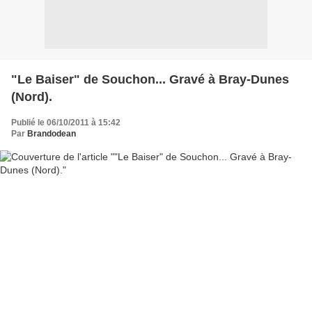
"Le Baiser" de Souchon... Gravé à Bray-Dunes
(Nord).
Publié le 06/10/2011 à 15:42
Par
Brandodean