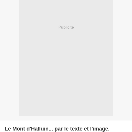
Publicité
Le Mont d'Halluin... par le texte et l'image.