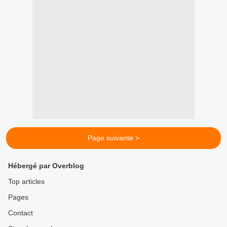
Page suivante >
Hébergé par Overblog
Top articles
Pages
Contact