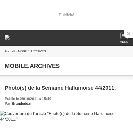
Publicité
MENU
Accueil
» MOBILE.ARCHIVES
MOBILE.ARCHIVES
Photo(s) de la Semaine Halluinoise 44/2011.
Publié le 29/10/2011 à 15:49
Par
Brandodean