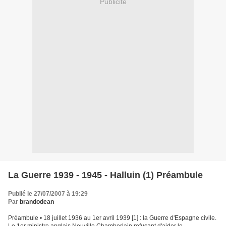
Publicité
La Guerre 1939 - 1945 - Halluin (1) Préambule
Publié le 27/07/2007 à 19:29
Par
brandodean
Préambule • 18 juillet 1936 au 1er avril 1939 [1] : la Guerre d'Espagne civile.