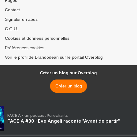
Pages
Contact
Signaler un abus
C.G.U.
Cookies et données personnelles
Préférences cookies
Voir le profil de Brandodean sur le portail Overblog
Créer un blog sur Overblog
Créer un blog
FACE A - un podcast Purecharts
FACE A #30 : Eve Angeli raconte "Avant de partir"