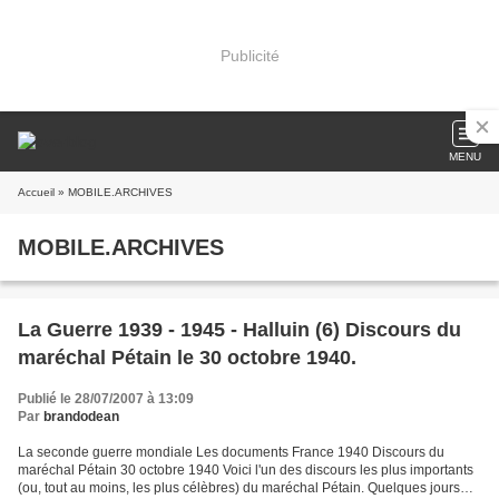
Publicité
MENU
Accueil
» MOBILE.ARCHIVES
MOBILE.ARCHIVES
La Guerre 1939 - 1945 - Halluin (6) Discours du
maréchal Pétain le 30 octobre 1940.
Publié le 28/07/2007 à 13:09
Par
brandodean
La seconde guerre mondiale Les documents France 1940 Discours du
maréchal Pétain 30 octobre 1940 Voici l'un des discours les plus importants
(ou, tout au moins, les plus célèbres) du maréchal Pétain. Quelques jours