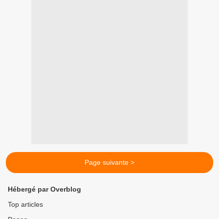
Page suivante >
Hébergé par Overblog
Top articles