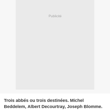
Publicité
Trois abbés ou trois destinées. Michel
Beddelem, Albert Decourtray, Joseph Blomme.