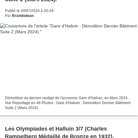
Publié le 30/07/2024 à 20:44
Par
Brandodean
Démolition du dernier vestige de l'ancienne Gare d'Halluin, en Mars 2024.
Voir Reportage en 46 Photos : Gare d'Halluin : Démolition Dernier Bâtiment
Suite 2 (Mars 2024).
Les Olympiades et Halluin 3/7 (Charles
Rampelberg Médaillé de Bronze en 1932).