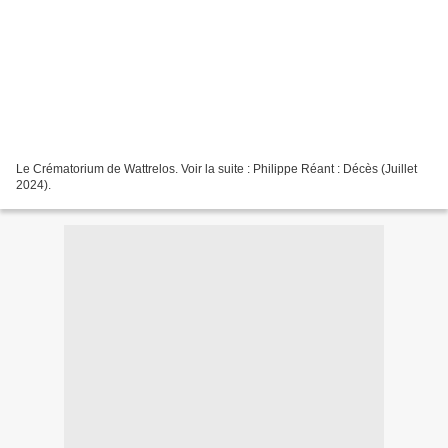
Le Crématorium de Wattrelos. Voir la suite : Philippe Réant : Décès (Juillet
2024).