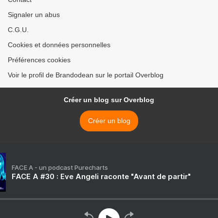
Signaler un abus
C.G.U.
Cookies et données personnelles
Préférences cookies
Voir le profil de Brandodean sur le portail Overblog
Créer un blog sur Overblog
Créer un blog
FACE A - un podcast Purecharts
FACE A #30 : Eve Angeli raconte "Avant de partir"