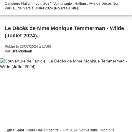
Cimetière Halluin - Juin 2024. Voir la suite : Halluin : Avis de Décès Non
Parus... de Mars à Juillet 2024 (Nouveau Site).
Le Décès de Mme Monique Temmerman - Wilde
(Juillet 2024).
Publié le 23/07/2024 à 17:06
Par
Brandodean
Eglise Saint Hilaire Halluin centre - Juin 2024. Voir la suite : Monique