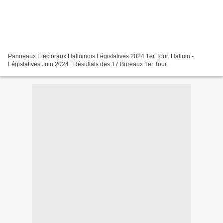
Panneaux Electoraux Halluinois Législatives 2024 1er Tour. Halluin -
Législatives Juin 2024 : Résultats des 17 Bureaux 1er Tour.