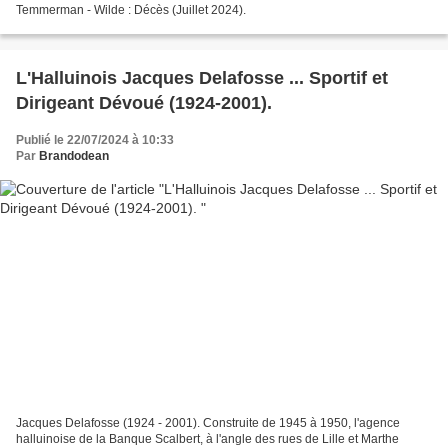
Temmerman - Wilde : Décès (Juillet 2024).
L'Halluinois Jacques Delafosse ... Sportif et
Dirigeant Dévoué (1924-2001).
Publié le 22/07/2024 à 10:33
Par
Brandodean
Jacques Delafosse (1924 - 2001). Construite de 1945 à 1950, l'agence
halluinoise de la Banque Scalbert, à l'angle des rues de Lille et Marthe