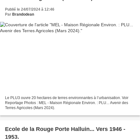
Publié le 24/07/2024 à 12:46
Par
Brandodean
Le PLU3 ouvre 20 hectares de terres environnantes à l’urbanisation. Voir
Reportage Photos : MEL - Maison Régionale Environ. : PLU... Avenir des
Terres Agricoles (Mars 2024).
Ecole de la Rouge Porte Halluin... Vers 1946 -
1953.