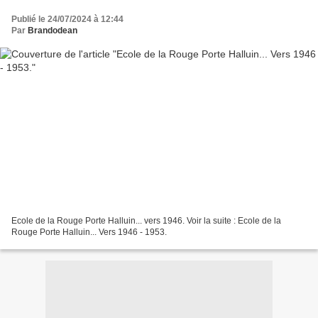
Publié le 24/07/2024 à 12:44
Par
Brandodean
Ecole de la Rouge Porte Halluin... vers 1946. Voir la suite : Ecole de la
Rouge Porte Halluin... Vers 1946 - 1953.