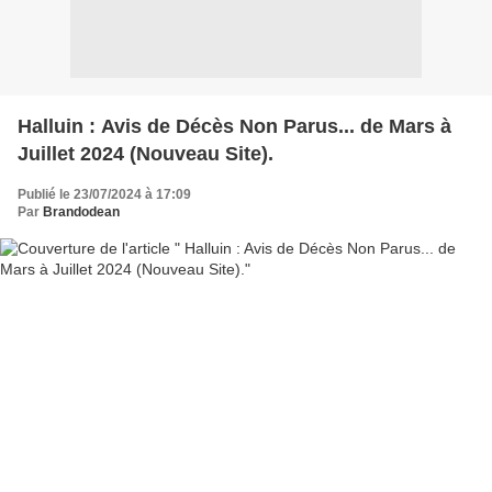
Halluin : Avis de Décès Non Parus... de Mars à
Juillet 2024 (Nouveau Site).
Publié le 23/07/2024 à 17:09
Par
Brandodean