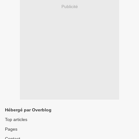
Publicité
Hébergé par Overblog
Top articles
Pages
Contact