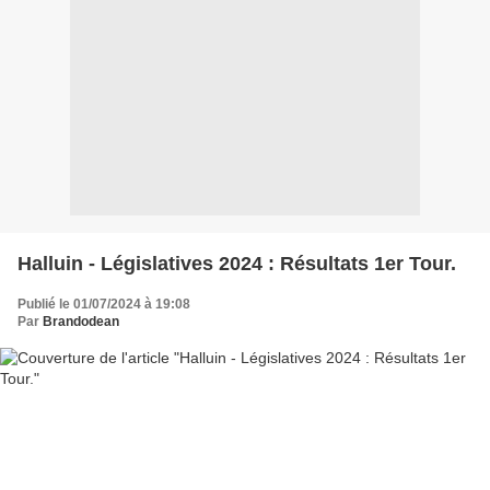
Halluin - Législatives 2024 : Résultats 1er Tour.
Publié le 01/07/2024 à 19:08
Par
Brandodean