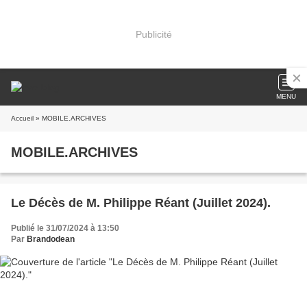
Publicité
MENU
Accueil
» MOBILE.ARCHIVES
MOBILE.ARCHIVES
Le Décès de M. Philippe Réant (Juillet 2024).
Publié le 31/07/2024 à 13:50
Par
Brandodean