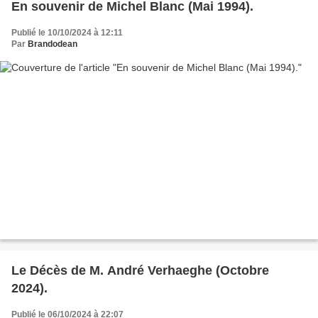
En souvenir de Michel Blanc (Mai 1994).
Publié le 10/10/2024 à 12:11
Par
Brandodean
Le Décès de M. André Verhaeghe (Octobre
2024).
Publié le 06/10/2024 à 22:07