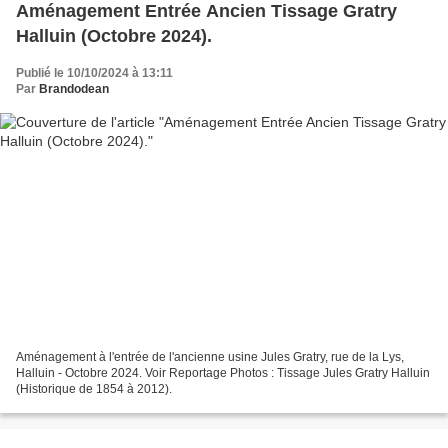
Aménagement Entrée Ancien Tissage Gratry
Halluin (Octobre 2024).
Publié le 10/10/2024 à 13:11
Par
Brandodean
Aménagement à l'entrée de l'ancienne usine Jules Gratry, rue de la Lys,
Halluin - Octobre 2024. Voir Reportage Photos : Tissage Jules Gratry Halluin
(Historique de 1854 à 2012).