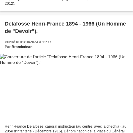
2012).
Delafosse Henri-France 1894 - 1966 (Un Homme
de "Devoir").
Publié le 01/10/2024 à 11:37
Par
Brandodean
Henri-France Delafosse, caporal instructeur (au centre, avec la chéchia), au
205e d'Infanterie - Décembre 1916). Dénomination de la Place du Général