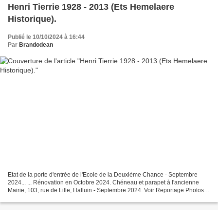
Henri Tierrie 1928 - 2013 (Ets Hemelaere
Historique).
Publié le 10/10/2024 à 16:44
Par
Brandodean
Etat de la porte d'entrée de l'Ecole de la Deuxième Chance - Septembre
2024... ... Rénovation en Octobre 2024. Chéneau et parapet à l'ancienne
Mairie, 103, rue de Lille, Halluin - Septembre 2024. Voir Reportage Photos :
Henri Tierrie 1928 - 2013 (Ets...