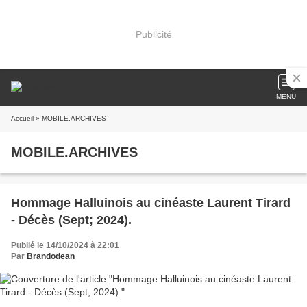
Publicité
MENU
Accueil
» MOBILE.ARCHIVES
MOBILE.ARCHIVES
Hommage Halluinois au cinéaste Laurent Tirard
- Décès (Sept; 2024).
Publié le 14/10/2024 à 22:01
Par
Brandodean