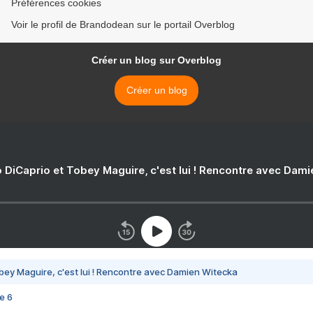
Préférences cookies
Voir le profil de Brandodean sur le portail Overblog
Créer un blog sur Overblog
Créer un blog
 DiCaprio et Tobey Maguire, c'est lui ! Rencontre avec Dam
bey Maguire, c'est lui ! Rencontre avec Damien Witecka
e 6