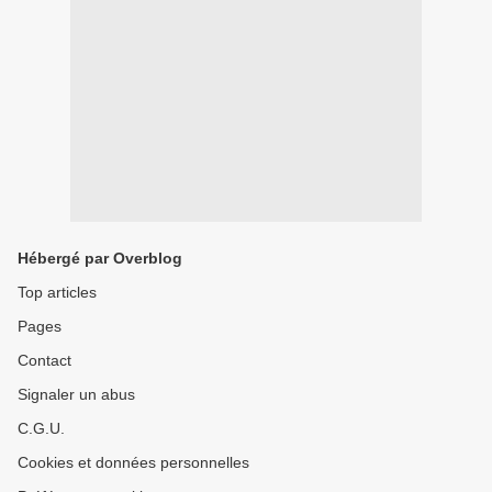
Hébergé par Overblog
Top articles
Pages
Contact
Signaler un abus
C.G.U.
Cookies et données personnelles