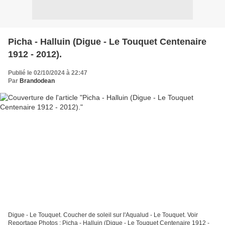
Picha - Halluin (Digue - Le Touquet Centenaire
1912 - 2012).
Publié le 02/10/2024 à 22:47
Par
Brandodean
Digue - Le Touquet. Coucher de soleil sur l'Aqualud - Le Touquet. Voir
Reportage Photos : Picha - Halluin (Digue - Le Touquet Centenaire 1912 -