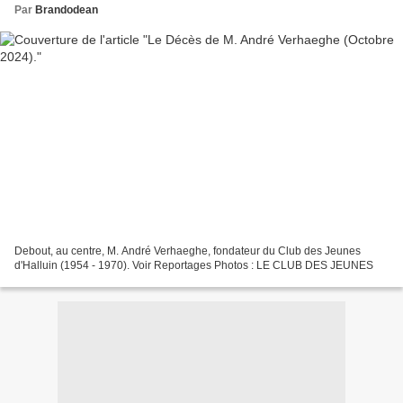
Par
Brandodean
Debout, au centre, M. André Verhaeghe, fondateur du Club des Jeunes
d'Halluin (1954 - 1970). Voir Reportages Photos : LE CLUB DES JEUNES