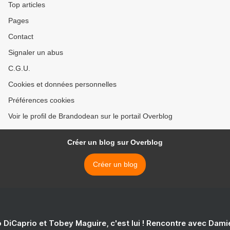
Top articles
Pages
Contact
Signaler un abus
C.G.U.
Cookies et données personnelles
Préférences cookies
Voir le profil de Brandodean sur le portail Overblog
Créer un blog sur Overblog
Créer un blog
 DiCaprio et Tobey Maguire, c'est lui ! Rencontre avec Dam