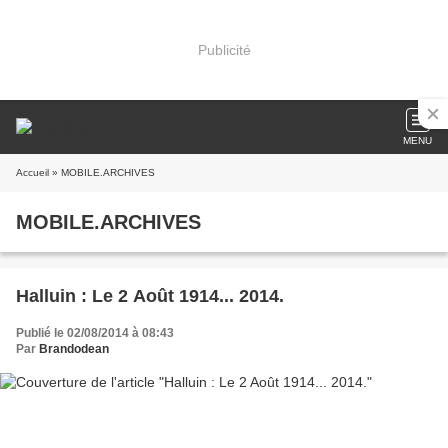
Publicité
MENU
Accueil
» MOBILE.ARCHIVES
MOBILE.ARCHIVES
Halluin : Le 2 Août 1914... 2014.
Publié le 02/08/2014 à 08:43
Par
Brandodean