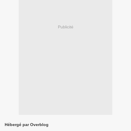
Publicité
Hébergé par Overblog