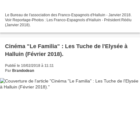
Le Bureau de l'association des Franco-Espagnols d'Halluin - Janvier 2018.
Voir Reportage-Photos : Les Franco-Espagnols d'Halluin - Président Réélu
(Janvier 2018).
Cinéma "Le Familia" : Les Tuche de l'Elysée à
Halluin (Février 2018).
Publié le 10/02/2018 à 11:11
Par
Brandodean