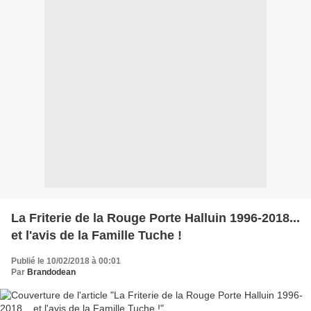
La Friterie de la Rouge Porte Halluin 1996-2018...
et l'avis de la Famille Tuche !
Publié le 10/02/2018 à 00:01
Par
Brandodean