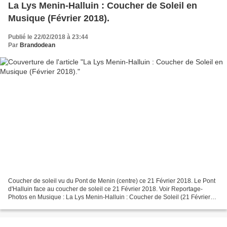
La Lys Menin-Halluin : Coucher de Soleil en
Musique (Février 2018).
Publié le 22/02/2018 à 23:44
Par
Brandodean
Coucher de soleil vu du Pont de Menin (centre) ce 21 Février 2018. Le Pont
d'Halluin face au coucher de soleil ce 21 Février 2018. Voir Reportage-
Photos en Musique : La Lys Menin-Halluin : Coucher de Soleil (21 Février
2018).