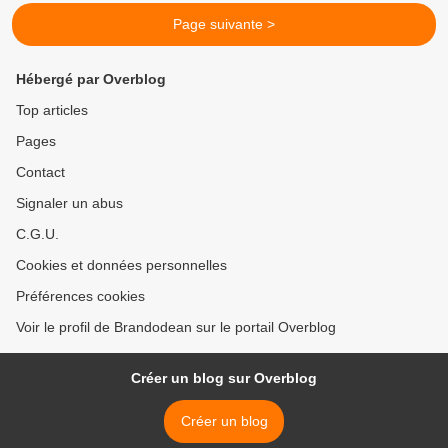
Page suivante >
Hébergé par Overblog
Top articles
Pages
Contact
Signaler un abus
C.G.U.
Cookies et données personnelles
Préférences cookies
Voir le profil de Brandodean sur le portail Overblog
Créer un blog sur Overblog
Créer un blog