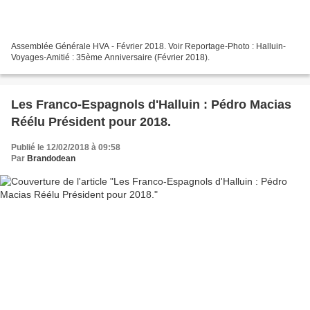
Assemblée Générale HVA - Février 2018. Voir Reportage-Photo : Halluin-
Voyages-Amitié : 35ème Anniversaire (Février 2018).
Les Franco-Espagnols d'Halluin : Pédro Macias
Réélu Président pour 2018.
Publié le 12/02/2018 à 09:58
Par
Brandodean