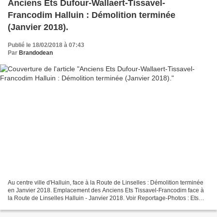
Anciens Ets Dufour-Wallaert-Tissavel-
Francodim Halluin : Démolition terminée
(Janvier 2018).
Publié le 18/02/2018 à 07:43
Par
Brandodean
Au centre ville d'Halluin, face à la Route de Linselles : Démolition terminée
en Janvier 2018. Emplacement des Anciens Ets Tissavel-Francodim face à
la Route de Linselles Halluin - Janvier 2018. Voir Reportage-Photos : Ets
Wallaert - Tissavel - Francodim......