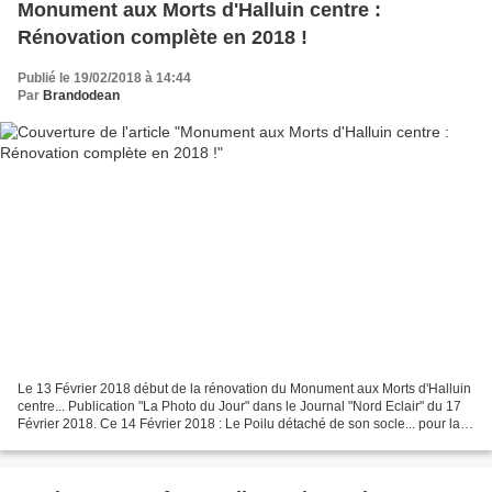
Monument aux Morts d'Halluin centre :
Rénovation complète en 2018 !
Publié le 19/02/2018 à 14:44
Par
Brandodean
Le 13 Février 2018 début de la rénovation du Monument aux Morts d'Halluin
centre... Publication "La Photo du Jour" dans le Journal "Nord Eclair" du 17
Février 2018. Ce 14 Février 2018 : Le Poilu détaché de son socle... pour la
1ère fois depuis 1925 ! ......