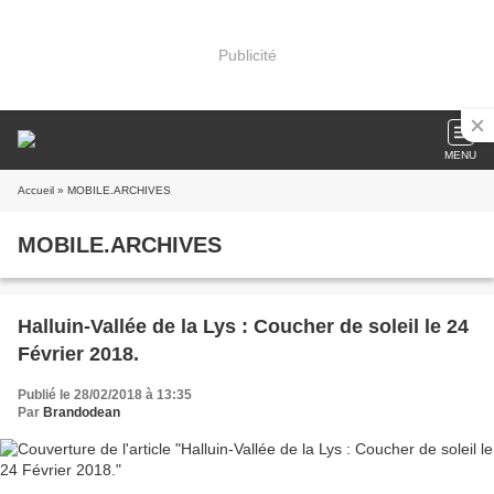
Publicité
MENU
Accueil
» MOBILE.ARCHIVES
MOBILE.ARCHIVES
Halluin-Vallée de la Lys : Coucher de soleil le 24
Février 2018.
Publié le 28/02/2018 à 13:35
Par
Brandodean