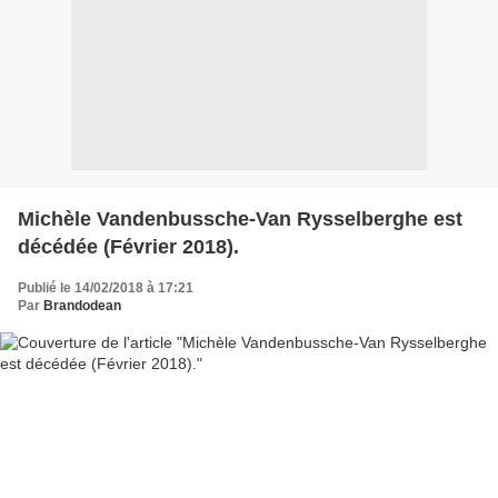
Michèle Vandenbussche-Van Rysselberghe est
décédée (Février 2018).
Publié le 14/02/2018 à 17:21
Par
Brandodean