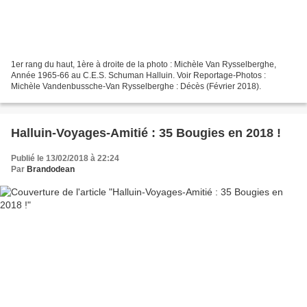
1er rang du haut, 1ère à droite de la photo : Michèle Van Rysselberghe,
Année 1965-66 au C.E.S. Schuman Halluin. Voir Reportage-Photos :
Michèle Vandenbussche-Van Rysselberghe : Décès (Février 2018).
Halluin-Voyages-Amitié : 35 Bougies en 2018 !
Publié le 13/02/2018 à 22:24
Par
Brandodean