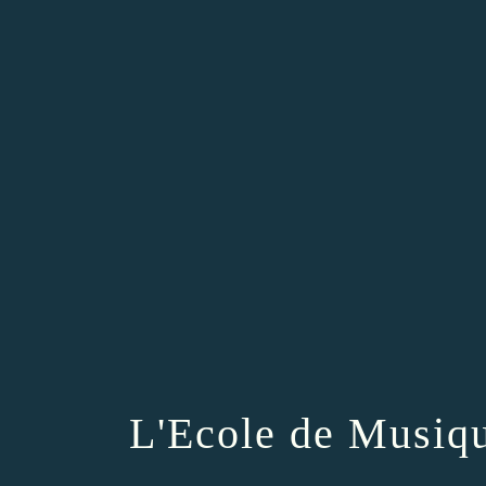
L'Ecole de Musiqu