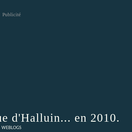
Publicité
e d'Halluin... en 2010.
WEBLOGS