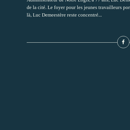
de la cité. Le foyer pour les jeunes travailleurs po
là, Luc Demeestère reste concentré...