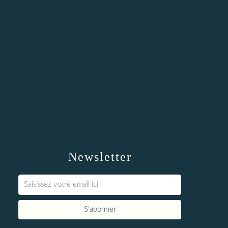
Newsletter