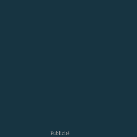
Publicité