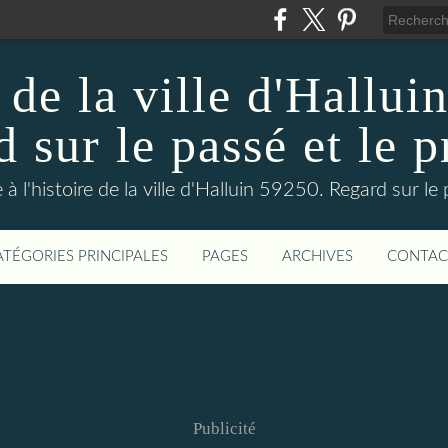
 de la ville d'Hallui
 sur le passé et le p
 à l'histoire de la ville d'Halluin 59250. Regard sur le
ATÉGORIES PRINCIPALES
PAGES
ARCHIVES
CONTAC
Publicité