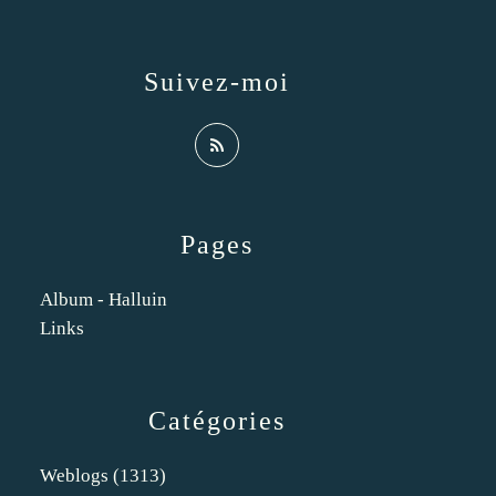
Suivez-moi
Pages
Album - Halluin
Links
Catégories
Weblogs
(1313)