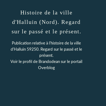
Histoire de la ville
d'Halluin (Nord). Regard
sur le passé et le présent.
Publication relative à l'histoire de la ville
d'Halluin 59250. Regard sur le passé et le
présent.
Voir le profil de
Brandodean
sur le portail
Overblog