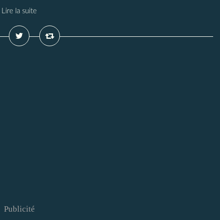
Lire la suite
Publicité