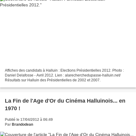
Affiches des candidats à Halluin : Elections Présidentielles 2012. Photo :
Daniel Delafosse - Avril 2012. Lien : alarecherchedupasse-halluin.net/
Résultats sur Halluin des Présidentielles de 2002 et 2007.
La Fin de l'Age d'Or du Cinéma Halluinois... en
1970 !
Publié le 17/04/2012 à 06:49
Par
Brandodean