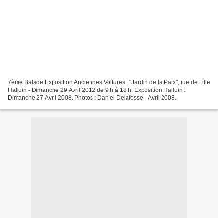
7ème Balade Exposition Anciennes Voitures : "Jardin de la Paix", rue de Lille
Halluin - Dimanche 29 Avril 2012 de 9 h à 18 h. Exposition Halluin :
Dimanche 27 Avril 2008. Photos : Daniel Delafosse - Avril 2008.