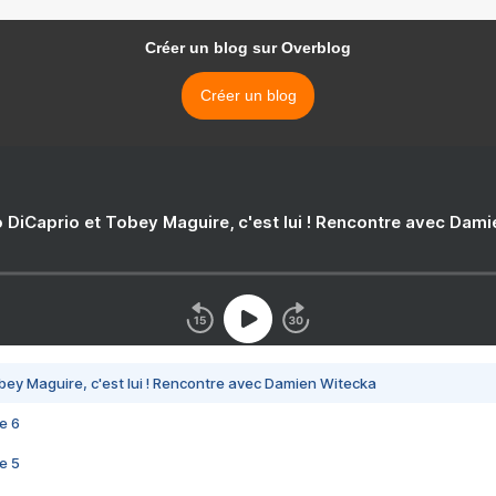
Créer un blog sur Overblog
Créer un blog
 DiCaprio et Tobey Maguire, c'est lui ! Rencontre avec Dam
bey Maguire, c'est lui ! Rencontre avec Damien Witecka
e 6
e 5