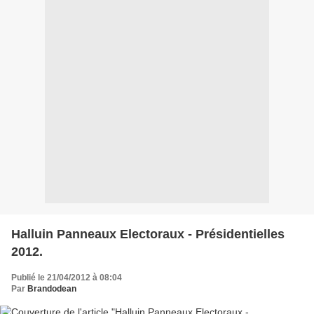
Halluin Panneaux Electoraux - Présidentielles
2012.
Publié le 21/04/2012 à 08:04
Par
Brandodean