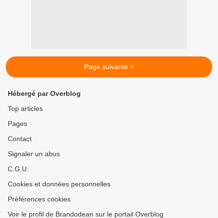
Page suivante >
Hébergé par Overblog
Top articles
Pages
Contact
Signaler un abus
C.G.U.
Cookies et données personnelles
Préférences cookies
Voir le profil de Brandodean sur le portail Overblog