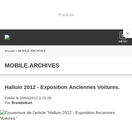
Publicité
MENU
Accueil
» MOBILE.ARCHIVES
MOBILE.ARCHIVES
Halluin 2012 - Exposition Anciennes Voitures.
Publié le 28/04/2012 à 13:29
Par
Brandodean