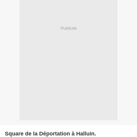
Publicité
Square de la Déportation à Halluin.