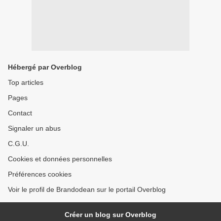
Hébergé par Overblog
Top articles
Pages
Contact
Signaler un abus
C.G.U.
Cookies et données personnelles
Préférences cookies
Voir le profil de Brandodean sur le portail Overblog
Créer un blog sur Overblog