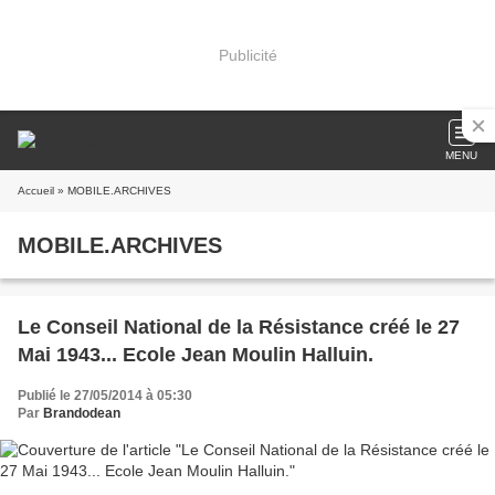
Publicité
MENU
Accueil
» MOBILE.ARCHIVES
MOBILE.ARCHIVES
Le Conseil National de la Résistance créé le 27
Mai 1943... Ecole Jean Moulin Halluin.
Publié le 27/05/2014 à 05:30
Par
Brandodean