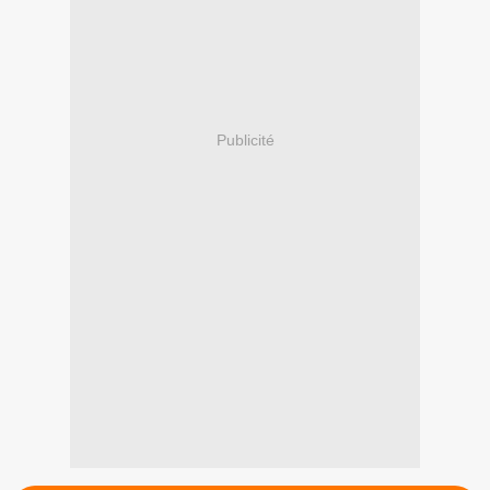
Publicité