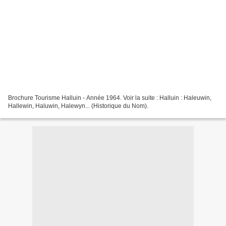
Brochure Tourisme Halluin - Année 1964. Voir la suite : Halluin : Haleuwin,
Hallewin, Haluwin, Halewyn... (Historique du Nom).