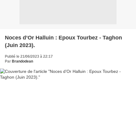
Noces d’Or Halluin : Epoux Tourbez - Taghon
(Juin 2023).
Publié le 21/06/2023 à 22:17
Par
Brandodean