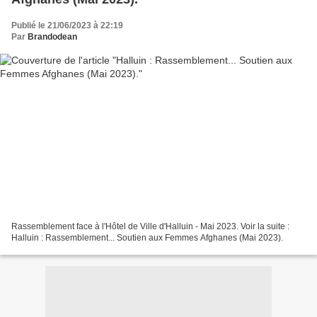
Publié le 21/06/2023 à 22:19
Par
Brandodean
Rassemblement face à l'Hôtel de Ville d'Halluin - Mai 2023. Voir la suite :
Halluin : Rassemblement... Soutien aux Femmes Afghanes (Mai 2023).