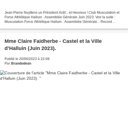
Jean-Pierre Nuyttens un Président Actif... et Heureux ! Club Musculation et
Force Athlétique Halluin : Assemblée Générale Juin 2023. Voir la suite :
Musculation Force Athlétique Halluin : Assemblée Générale... Record
Adhérents (Juin 2023).
Mme Claire Faidherbe - Castel et la Ville
d’Halluin (Juin 2023).
Publié le 20/06/2023 à 22:06
Par
Brandodean