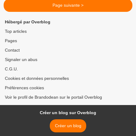
Page suivante >
Hébergé par Overblog
Top articles
Pages
Contact
Signaler un abus
C.G.U.
Cookies et données personnelles
Préférences cookies
Voir le profil de Brandodean sur le portail Overblog
Créer un blog sur Overblog
Créer un blog