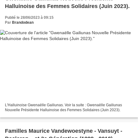
Halluinoise des Femmes Solidaires (Juin 2023).
Publié le 28/06/2023 à 09:15
Par
Brandodean
L'Halluinoise Gwenaëlle Gailiunas. Voir la suite : Gwenaëlle Gailiunas
Nouvelle Présidente Halluinoise des Femmes Solidaires (Juin 2023).
Familles Maurice Vandewoestyne - Vansuyt -