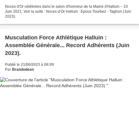
Noces d'Or célébrées dans le salon d'honneur de la Mairie d'Halluin – 10
Juin 2021. Voir la suite : Noces d’Or Halluin : Epoux Tourbez - Taghon (Juin
2023).
Musculation Force Athlétique Halluin :
Assemblée Générale... Record Adhérents (Juin
2023).
Publié le 21/06/2023 à 08:09
Par
Brandodean