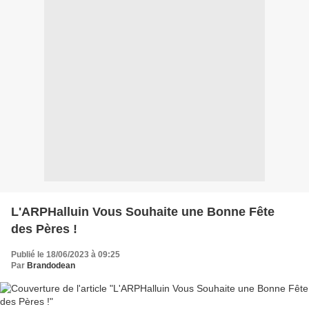
L'ARPHalluin Vous Souhaite une Bonne Fête
des Pères !
Publié le 18/06/2023 à 09:25
Par
Brandodean