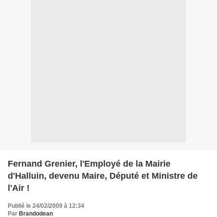
Fernand Grenier, l'Employé de la Mairie
d'Halluin, devenu Maire, Député et Ministre de
l'Air !
Publié le 24/02/2009 à 12:34
Par
Brandodean