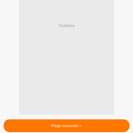
Publicité
Page suivante >