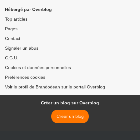
Hébergé par Overblog
Top articles
Pages
Contact
Signaler un abus
C.G.U.
Cookies et données personnelles
Préférences cookies
Voir le profil de Brandodean sur le portail Overblog
Créer un blog sur Overblog
Créer un blog