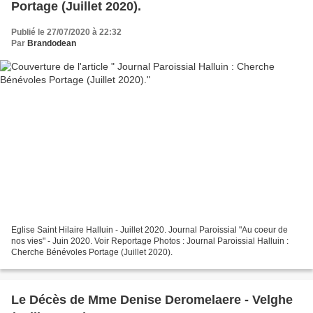
Portage (Juillet 2020).
Publié le 27/07/2020 à 22:32
Par
Brandodean
Eglise Saint Hilaire Halluin - Juillet 2020. Journal Paroissial "Au coeur de
nos vies" - Juin 2020. Voir Reportage Photos : Journal Paroissial Halluin :
Cherche Bénévoles Portage (Juillet 2020).
Le Décès de Mme Denise Deromelaere - Velghe