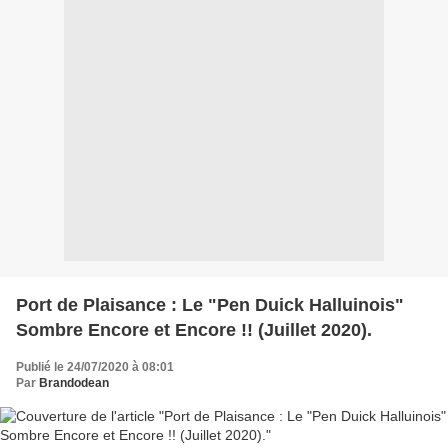
Port de Plaisance : Le "Pen Duick Halluinois"
Sombre Encore et Encore !! (Juillet 2020).
Publié le 24/07/2020 à 08:01
Par
Brandodean