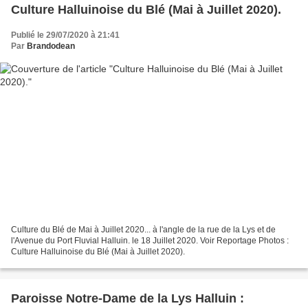
Culture Halluinoise du Blé (Mai à Juillet 2020).
Publié le 29/07/2020 à 21:41
Par
Brandodean
Culture du Blé de Mai à Juillet 2020... à l'angle de la rue de la Lys et de
l'Avenue du Port Fluvial Halluin. le 18 Juillet 2020. Voir Reportage Photos :
Culture Halluinoise du Blé (Mai à Juillet 2020).
Paroisse Notre-Dame de la Lys Halluin :