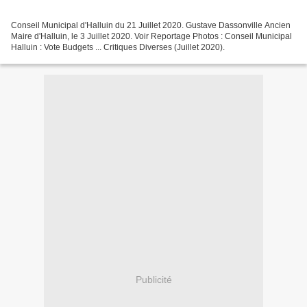
Conseil Municipal d'Halluin du 21 Juillet 2020. Gustave Dassonville Ancien
Maire d'Halluin, le 3 Juillet 2020. Voir Reportage Photos : Conseil Municipal
Halluin : Vote Budgets ... Critiques Diverses (Juillet 2020).
Publicité