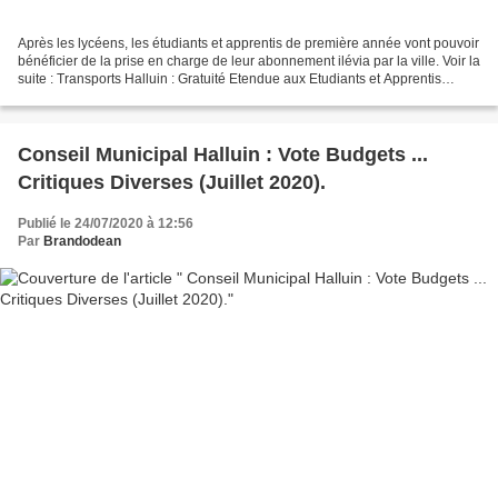
Après les lycéens, les étudiants et apprentis de première année vont pouvoir
bénéficier de la prise en charge de leur abonnement ilévia par la ville. Voir la
suite : Transports Halluin : Gratuité Etendue aux Etudiants et Apprentis
(Juillet 2020).
Conseil Municipal Halluin : Vote Budgets ...
Critiques Diverses (Juillet 2020).
Publié le 24/07/2020 à 12:56
Par
Brandodean