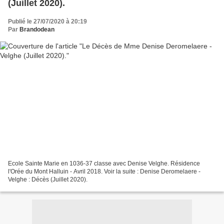
(Juillet 2020).
Publié le 27/07/2020 à 20:19
Par
Brandodean
Ecole Sainte Marie en 1036-37 classe avec Denise Velghe. Résidence
l'Orée du Mont Halluin - Avril 2018. Voir la suite : Denise Deromelaere -
Velghe : Décès (Juillet 2020).