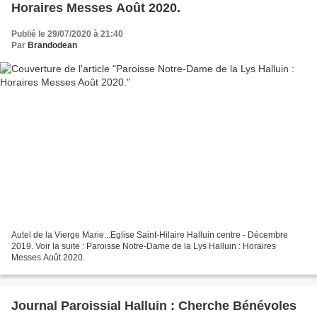
Horaires Messes Août 2020.
Publié le 29/07/2020 à 21:40
Par
Brandodean
Autel de la Vierge Marie...Eglise Saint-Hilaire Halluin centre - Décembre
2019. Voir la suite : Paroisse Notre-Dame de la Lys Halluin : Horaires
Messes Août 2020.
Journal Paroissial Halluin : Cherche Bénévoles