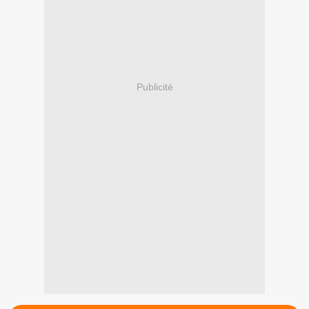
Publicité