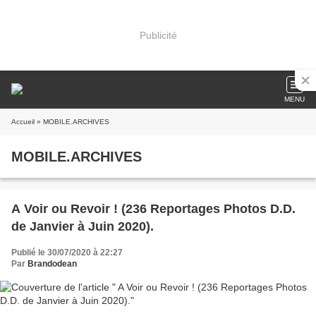
Publicité
MENU
Accueil
» MOBILE.ARCHIVES
MOBILE.ARCHIVES
A Voir ou Revoir ! (236 Reportages Photos D.D.
de Janvier à Juin 2020).
Publié le 30/07/2020 à 22:27
Par
Brandodean