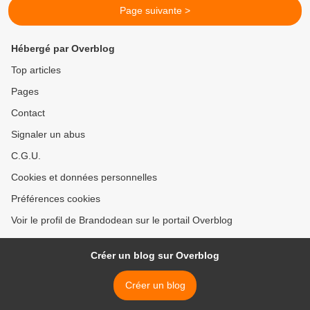
Page suivante >
Hébergé par Overblog
Top articles
Pages
Contact
Signaler un abus
C.G.U.
Cookies et données personnelles
Préférences cookies
Voir le profil de Brandodean sur le portail Overblog
Créer un blog sur Overblog
Créer un blog