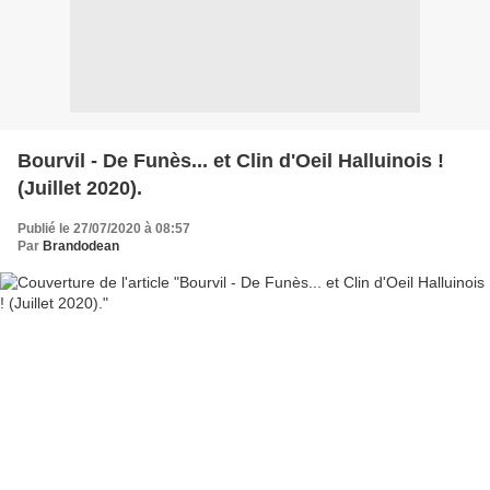
Bourvil - De Funès... et Clin d'Oeil Halluinois !
(Juillet 2020).
Publié le 27/07/2020 à 08:57
Par
Brandodean