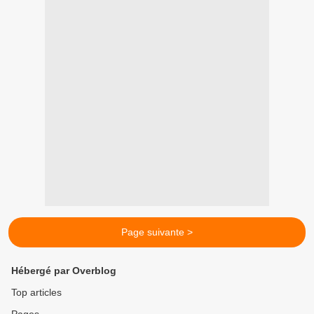
Page suivante >
Hébergé par Overblog
Top articles