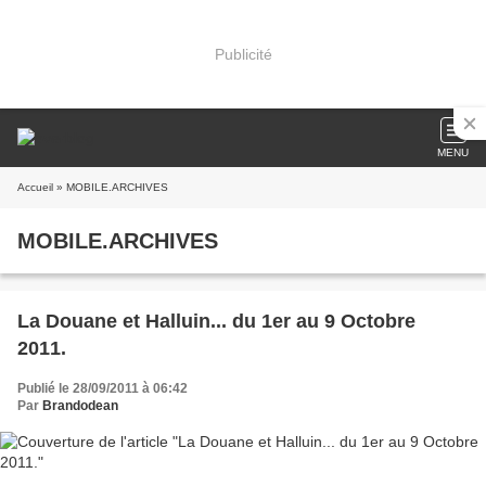
Publicité
MENU
Accueil
» MOBILE.ARCHIVES
MOBILE.ARCHIVES
La Douane et Halluin... du 1er au 9 Octobre
2011.
Publié le 28/09/2011 à 06:42
Par
Brandodean