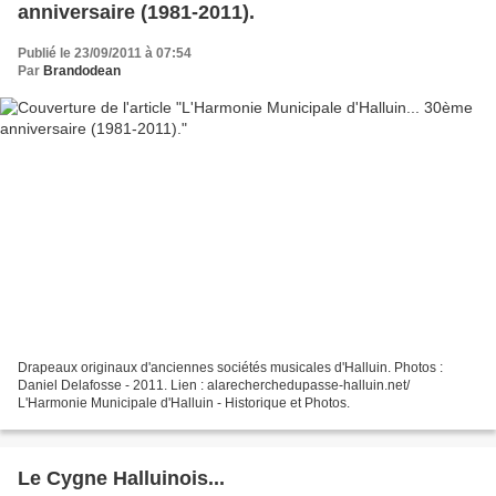
anniversaire (1981-2011).
Publié le 23/09/2011 à 07:54
Par
Brandodean
Drapeaux originaux d'anciennes sociétés musicales d'Halluin. Photos :
Daniel Delafosse - 2011. Lien : alarecherchedupasse-halluin.net/
L'Harmonie Municipale d'Halluin - Historique et Photos.
Le Cygne Halluinois...