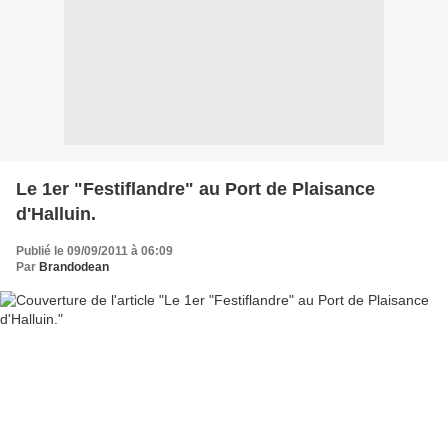
Le 1er "Festiflandre" au Port de Plaisance
d'Halluin.
Publié le 09/09/2011 à 06:09
Par
Brandodean