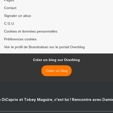
Pages
Contact
Signaler un abus
C.G.U.
Cookies et données personnelles
Préférences cookies
Voir le profil de Brandodean sur le portail Overblog
Créer un blog sur Overblog
Créer un blog
 DiCaprio et Tobey Maguire, c'est lui ! Rencontre avec Dam