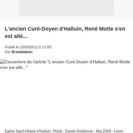
L'ancien Curé-Doyen d'Halluin, René Motte s'en
est allé...
Publié le 15/09/2011 à 17:05
Par
Brandodean
Eglise Saint-Hilaire d'Halluin. Photo : Daniel Delafosse - Mai 2009 - Liens :