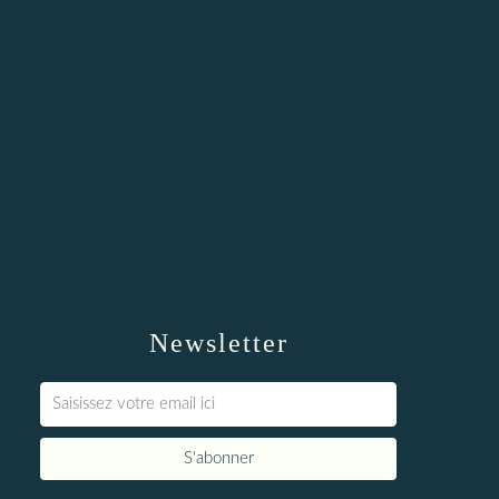
Newsletter