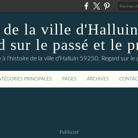
 de la ville d'Hallui
 sur le passé et le p
 à l'histoire de la ville d'Halluin 59250. Regard sur le
ATÉGORIES PRINCIPALES
PAGES
ARCHIVES
CONTAC
Publicité