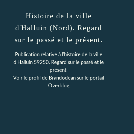
Histoire de la ville
d'Halluin (Nord). Regard
sur le passé et le présent.
Publication relative à l'histoire de la ville
d'Halluin 59250. Regard sur le passé et le
présent.
Voir le profil de
Brandodean
sur le portail
Overblog