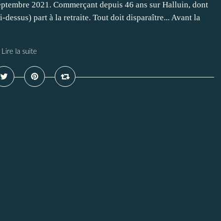
 Septembre 2021. Commerçant depuis 46 ans sur Halluin, dont
essus) part à la retraite. Tout doit disparaître... Avant la
Lire la suite