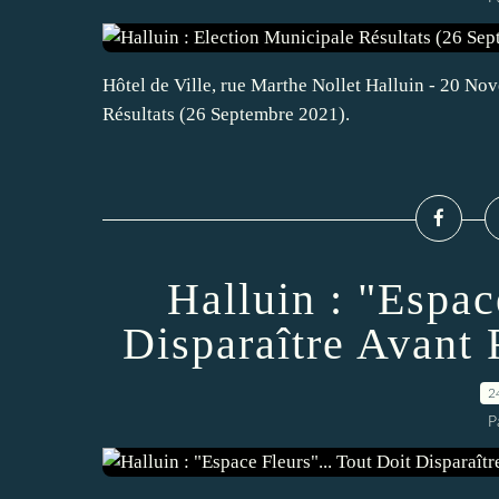
Hôtel de Ville, rue Marthe Nollet Halluin - 20 Nov
Résultats (26 Septembre 2021).
Halluin : "Espac
Disparaître Avant 
2
P