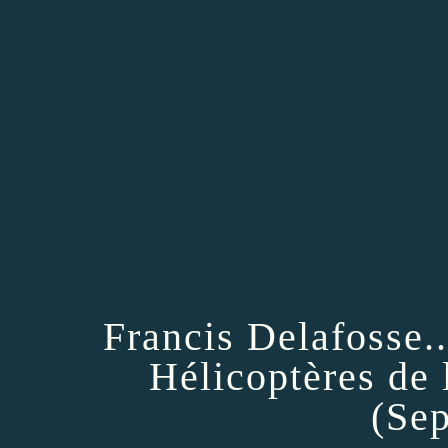
Francis Delafosse.
Hélicoptères de 
(Sep