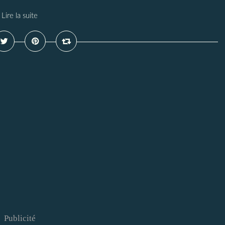
Lire la suite
Publicité