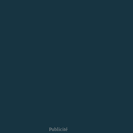
Publicité