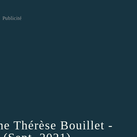
Publicité
e Thérèse Bouillet -