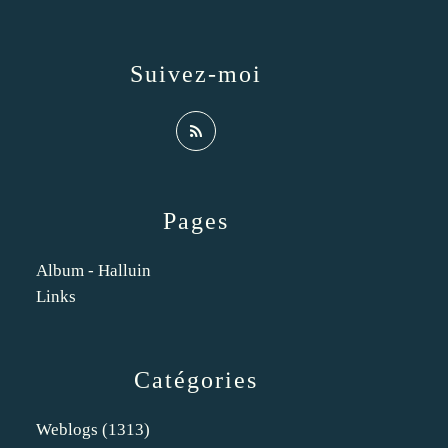
Suivez-moi
Pages
Album - Halluin
Links
Catégories
Weblogs
(1313)