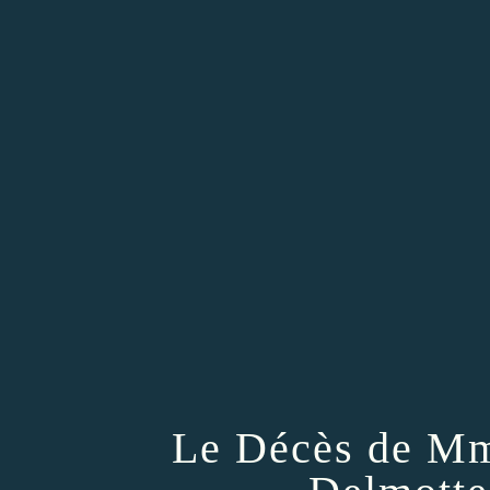
Le Décès de Mm