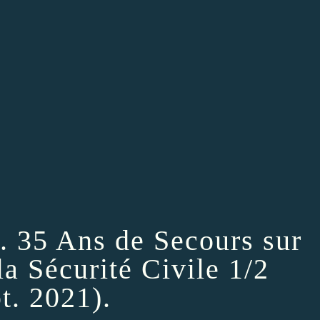
.. 35 Ans de Secours sur
la Sécurité Civile 1/2
t. 2021).