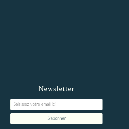
Newsletter