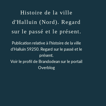
Histoire de la ville
d'Halluin (Nord). Regard
sur le passé et le présent.
Publication relative à l'histoire de la ville
d'Halluin 59250. Regard sur le passé et le
présent.
Voir le profil de
Brandodean
sur le portail
Overblog