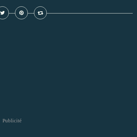
Publicité