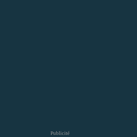
Publicité