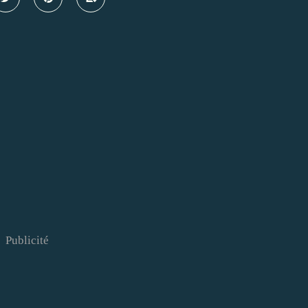
Publicité