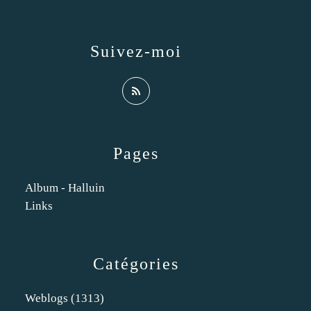
Suivez-moi
Pages
Album - Halluin
Links
Catégories
Weblogs
(1313)