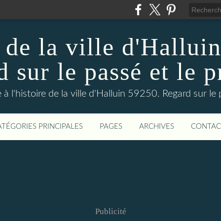
 de la ville d'Hallui
 sur le passé et le p
 à l'histoire de la ville d'Halluin 59250. Regard sur le
ATÉGORIES PRINCIPALES
PAGES
ARCHIVES
CONTAC
Publicité