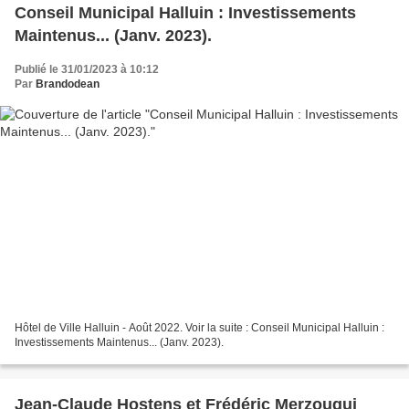
Conseil Municipal Halluin : Investissements
Maintenus... (Janv. 2023).
Publié le 31/01/2023 à 10:12
Par
Brandodean
Hôtel de Ville Halluin - Août 2022. Voir la suite : Conseil Municipal Halluin :
Investissements Maintenus... (Janv. 2023).
Jean-Claude Hostens et Frédéric Merzougui