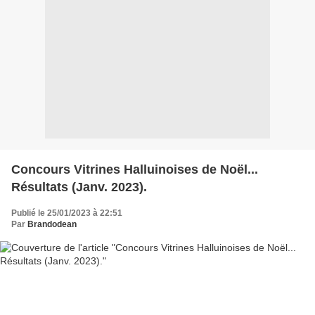
Concours Vitrines Halluinoises de Noël...
Résultats (Janv. 2023).
Publié le 25/01/2023 à 22:51
Par
Brandodean