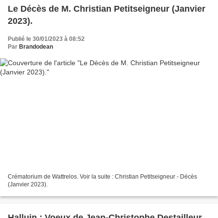
Le Décès de M. Christian Petitseigneur (Janvier
2023).
Publié le 30/01/2023 à 08:52
Par
Brandodean
Crématorium de Wattrelos. Voir la suite : Christian Petitseigneur - Décès
(Janvier 2023).
Halluin : Voeux de Jean-Christophe Destailleur