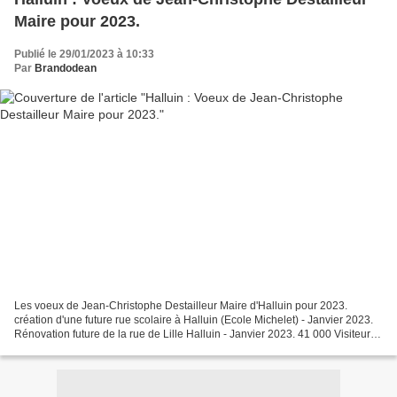
Maire pour 2023.
Publié le 29/01/2023 à 10:33
Par
Brandodean
Les voeux de Jean-Christophe Destailleur Maire d'Halluin pour 2023.
création d'une future rue scolaire à Halluin (Ecole Michelet) - Janvier 2023.
Rénovation future de la rue de Lille Halluin - Janvier 2023. 41 000 Visiteurs
pour l'opération "Halluin PLage"...