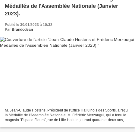
Médaillés de l'Assemblée Nationale (Janvier
2023).
Publié le 30/01/2023 à 10:32
Par
Brandodean
M. Jean-Claude Hostens, Président de l'Office Halluinois des Sports, a reçu
la Médaille de l'Assemblée Nationale. M. Frédéric Merzougui, qui a tenu le
magasin "Espace Fleurs", rue de Lille Halluin, durant quarante-deux ans, a
reçu la Médaille de l'Assemblée...