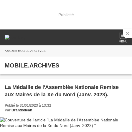
Publicité
MENU
Accueil
» MOBILE.ARCHIVES
MOBILE.ARCHIVES
La Médaille de l'Assemblée Nationale Remise
aux Maires de la Xe du Nord (Janv. 2023).
Publié le 31/01/2023 à 13:32
Par
Brandodean