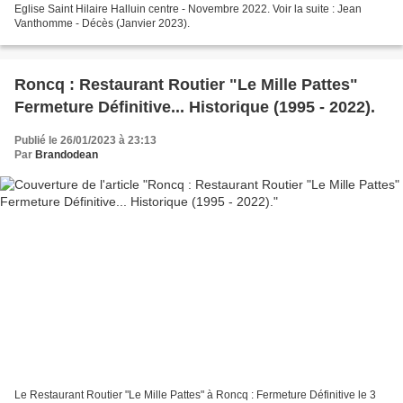
Eglise Saint Hilaire Halluin centre - Novembre 2022. Voir la suite : Jean
Vanthomme - Décès (Janvier 2023).
Roncq : Restaurant Routier "Le Mille Pattes"
Fermeture Définitive... Historique (1995 - 2022).
Publié le 26/01/2023 à 23:13
Par
Brandodean
Le Restaurant Routier "Le Mille Pattes" à Roncq : Fermeture Définitive le 3