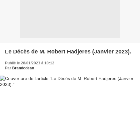
Le Décès de M. Robert Hadjeres (Janvier 2023).
Publié le 28/01/2023 à 10:12
Par
Brandodean