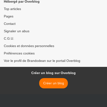
Hébergé par Overblog
Top articles
Pages
Contact
Signaler un abus
C.G.U.
Cookies et données personnelles
Préférences cookies
Voir le profil de Brandodean sur le portail Overblog
Créer un blog sur Overblog
Créer un blog