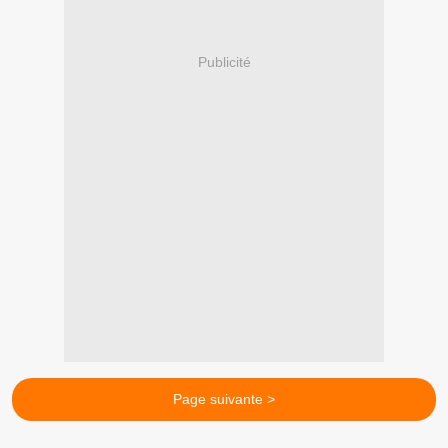
Publicité
Page suivante >