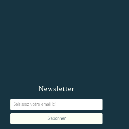
Newsletter