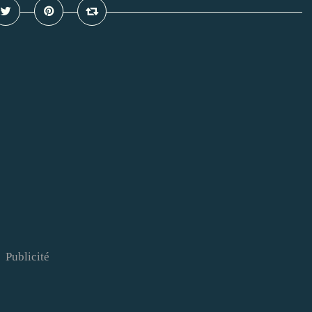
Publicité