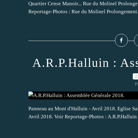
Quartier Cense Manoir... Rue du Molinel Prolongem
Reportage-Photos : Rue du Molinel Prolongement..
A.R.P.Halluin : A
2
P
Panneau au Mont d'Halluin - Avril 2018. Eglise Sa
Avril 2018. Voir Reportage-Photos : A.R.P.Hallui