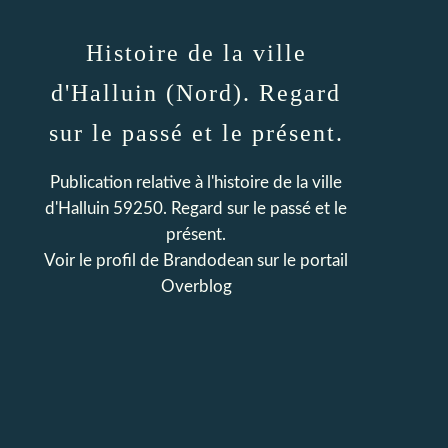
Histoire de la ville
d'Halluin (Nord). Regard
sur le passé et le présent.
Publication relative à l'histoire de la ville
d'Halluin 59250. Regard sur le passé et le
présent.
Voir le profil de
Brandodean
sur le portail
Overblog