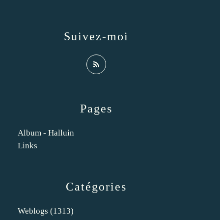
Suivez-moi
Pages
Album - Halluin
Links
Catégories
Weblogs
(1313)