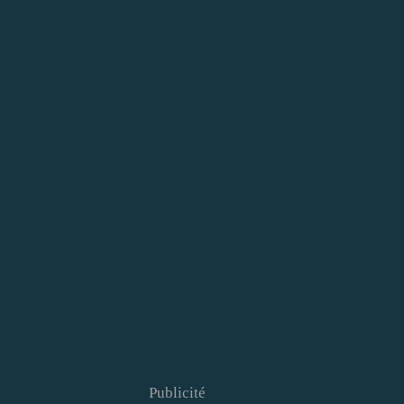
Publicité