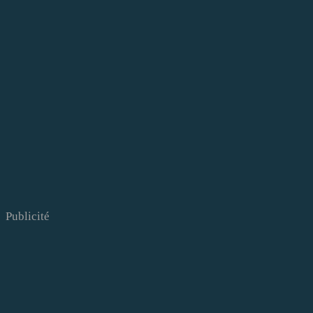
Publicité