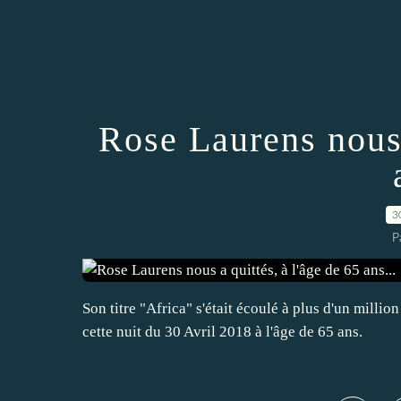
Rose Laurens nous 
3
P
Son titre "Africa" s'était écoulé à plus d'un milli
cette nuit du 30 Avril 2018 à l'âge de 65 ans.