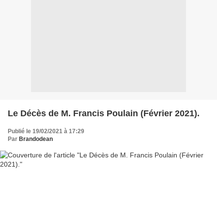
Le Décès de M. Francis Poulain (Février 2021).
Publié le 19/02/2021 à 17:29
Par
Brandodean