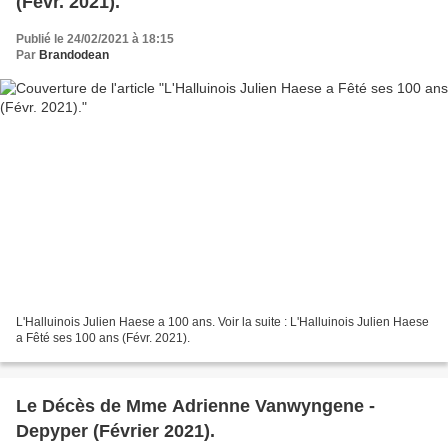
(Févr. 2021).
Publié le 24/02/2021 à 18:15
Par
Brandodean
L'Halluinois Julien Haese a 100 ans. Voir la suite : L'Halluinois Julien Haese
a Fêté ses 100 ans (Févr. 2021).
Le Décès de Mme Adrienne Vanwyngene -
Depyper (Février 2021).