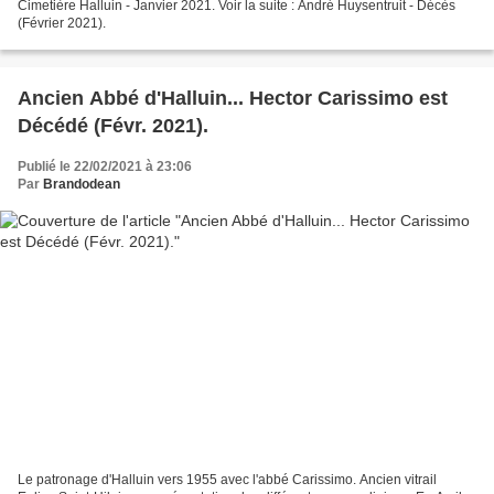
Cimetière Halluin - Janvier 2021. Voir la suite : André Huysentruit - Décès
(Février 2021).
Ancien Abbé d'Halluin... Hector Carissimo est
Décédé (Févr. 2021).
Publié le 22/02/2021 à 23:06
Par
Brandodean
Le patronage d'Halluin vers 1955 avec l'abbé Carissimo. Ancien vitrail