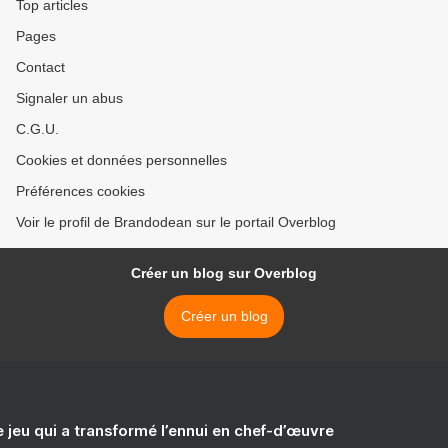
Top articles
Pages
Contact
Signaler un abus
C.G.U.
Cookies et données personnelles
Préférences cookies
Voir le profil de Brandodean sur le portail Overblog
Créer un blog sur Overblog
Créer un blog
e jeu qui a transformé l’ennui en chef-d’œuvre