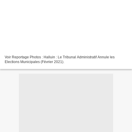
Voir Reportage Photos : Halluin : Le Tribunal Administratif Annule les
Elections Municipales (Février 2021).