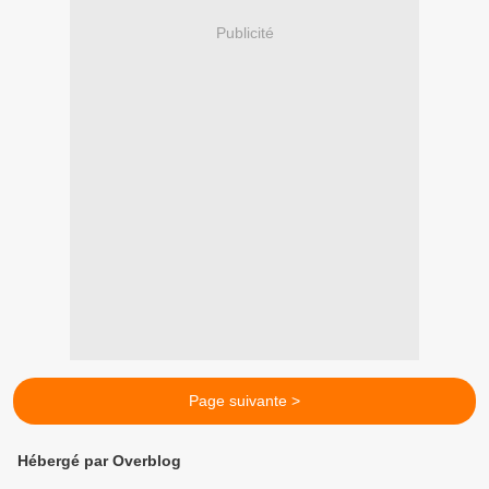
Publicité
Page suivante >
Hébergé par Overblog