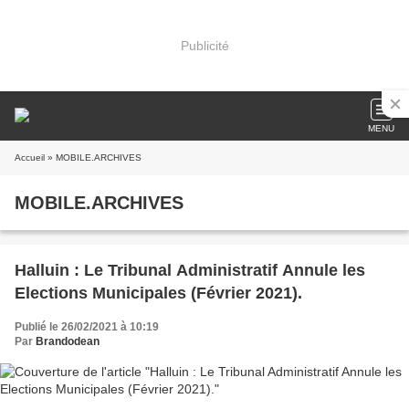
Publicité
MENU
Accueil
» MOBILE.ARCHIVES
MOBILE.ARCHIVES
Halluin : Le Tribunal Administratif Annule les
Elections Municipales (Février 2021).
Publié le 26/02/2021 à 10:19
Par
Brandodean