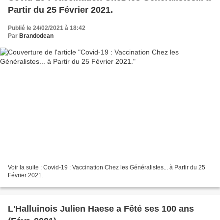
Partir du 25 Février 2021.
Publié le 24/02/2021 à 18:42
Par
Brandodean
Voir la suite : Covid-19 : Vaccination Chez les Généralistes... à Partir du 25
Février 2021.
L'Halluinois Julien Haese a Fêté ses 100 ans