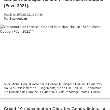
(Févr. 2021).
Publié le 25/02/2021 à 14:46
Par
Brandodean
Allée Michel Coquet votée par le Conseil Municipal d'Halluin - Février 2021.
Nouveau lotissement de 18 logements, rue de Lille Halluin... ... dénommé
"Le Domaine de Garance - Février 2021. Voir Reportage Photos : Conseil
Municipal Halluin : Allée Michel...
Covid-19 : Vaccination Chez les Généralistes... à