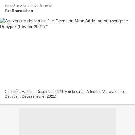
Publié le 23/02/2021 à 18:18
Par
Brandodean
Cimetière Halluin - Décembre 2020. Voir la suite : Adrienne Vanwyngene -
Depyper : Décès (Février 2021).