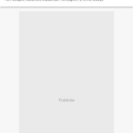
Publicité