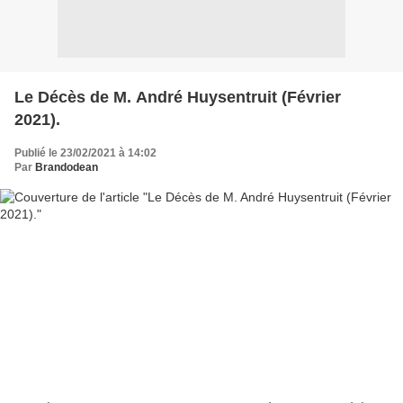
Le Décès de M. André Huysentruit (Février
2021).
Publié le 23/02/2021 à 14:02
Par
Brandodean