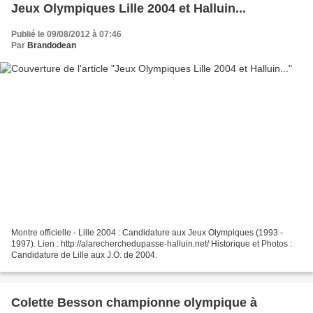
Jeux Olympiques Lille 2004 et Halluin...
Publié le 09/08/2012 à 07:46
Par
Brandodean
Montre officielle - Lille 2004 : Candidature aux Jeux Olympiques (1993 -
1997). Lien : http://alarecherchedupasse-halluin.net/ Historique et Photos :
Candidature de Lille aux J.O. de 2004.
Colette Besson championne olympique à