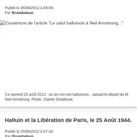
Publié le 26/08/2012 à 08:08
Par
Brandodean
Ce samedi 25 août 2012 : un arc-en-ciel halluinois... saluait le départ de M.
Neil Armstrong. Photo : Daniel Delafosse.
Halluin et la Libération de Paris, le 25 Août 1944.
Publié le 25/08/2012 à 07:26
Par
Brandodean