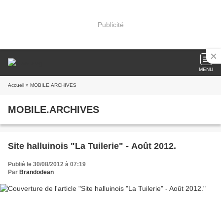
Publicité
MENU
Accueil
» MOBILE.ARCHIVES
MOBILE.ARCHIVES
Site halluinois "La Tuilerie" - Août 2012.
Publié le 30/08/2012 à 07:19
Par
Brandodean