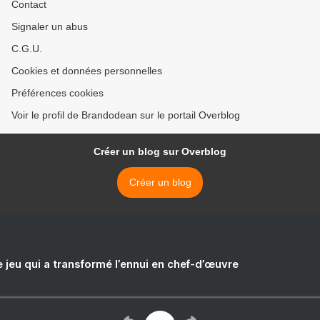
Contact
Signaler un abus
C.G.U.
Cookies et données personnelles
Préférences cookies
Voir le profil de Brandodean sur le portail Overblog
Créer un blog sur Overblog
Créer un blog
e jeu qui a transformé l’ennui en chef-d’œuvre