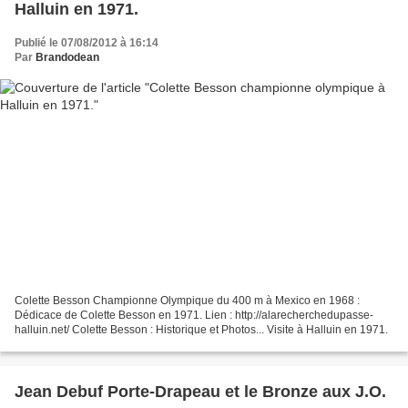
Halluin en 1971.
Publié le 07/08/2012 à 16:14
Par
Brandodean
Colette Besson Championne Olympique du 400 m à Mexico en 1968 :
Dédicace de Colette Besson en 1971. Lien : http://alarecherchedupasse-
halluin.net/ Colette Besson : Historique et Photos... Visite à Halluin en 1971.
Jean Debuf Porte-Drapeau et le Bronze aux J.O.