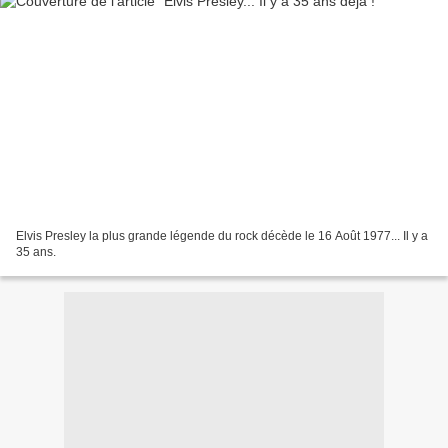
Elvis Presley la plus grande légende du rock décède le 16 Août 1977... Il y a
35 ans.