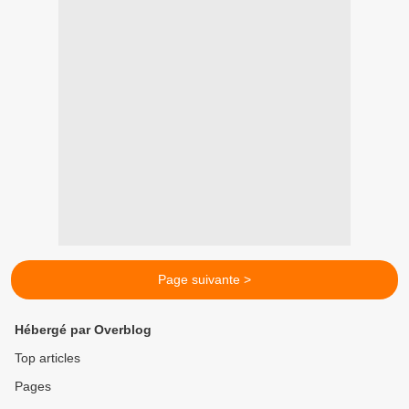
Page suivante >
Hébergé par Overblog
Top articles
Pages