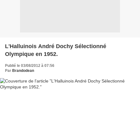
L'Halluinois André Dochy Sélectionné
Olympique en 1952.
Publié le 03/08/2012 à 07:56
Par
Brandodean