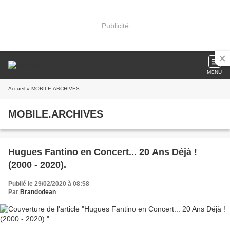
Publicité
MENU
Accueil
» MOBILE.ARCHIVES
MOBILE.ARCHIVES
Hugues Fantino en Concert... 20 Ans Déjà !
(2000 - 2020).
Publié le 29/02/2020 à 08:58
Par
Brandodean