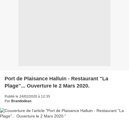
Port de Plaisance Halluin - Restaurant "La
Plage"... Ouverture le 2 Mars 2020.
Publié le 24/02/2020 à 12:35
Par
Brandodean