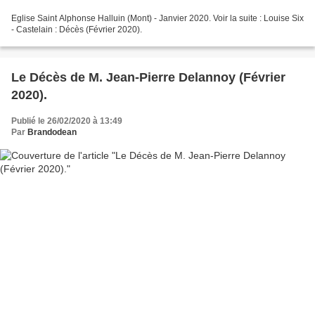
Eglise Saint Alphonse Halluin (Mont) - Janvier 2020. Voir la suite : Louise Six
- Castelain : Décès (Février 2020).
Le Décès de M. Jean-Pierre Delannoy (Février
2020).
Publié le 26/02/2020 à 13:49
Par
Brandodean