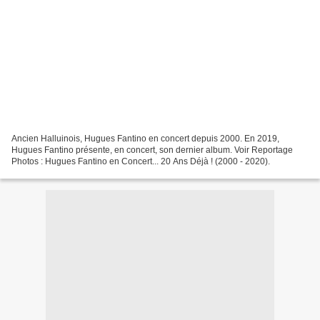
Ancien Halluinois, Hugues Fantino en concert depuis 2000. En 2019,
Hugues Fantino présente, en concert, son dernier album. Voir Reportage
Photos : Hugues Fantino en Concert... 20 Ans Déjà ! (2000 - 2020).