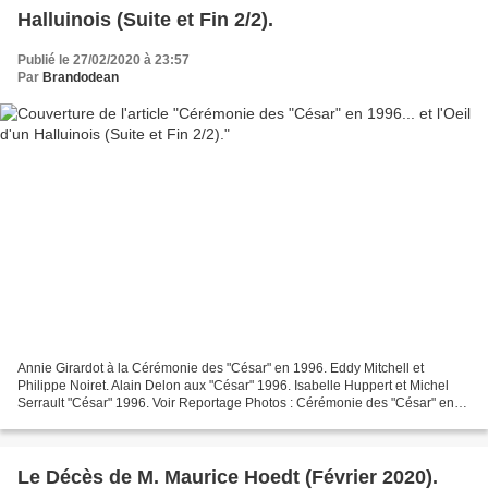
Halluinois (Suite et Fin 2/2).
Publié le 27/02/2020 à 23:57
Par
Brandodean
Annie Girardot à la Cérémonie des "César" en 1996. Eddy Mitchell et
Philippe Noiret. Alain Delon aux "César" 1996. Isabelle Huppert et Michel
Serrault "César" 1996. Voir Reportage Photos : Cérémonie des "César" en
1996... et l'Oeil d'un Halluinois (Suite...
Le Décès de M. Maurice Hoedt (Février 2020).