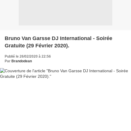
Bruno Van Garsse DJ International - Soirée
Gratuite (29 Février 2020).
Publié le 26/02/2020 à 22:56
Par
Brandodean