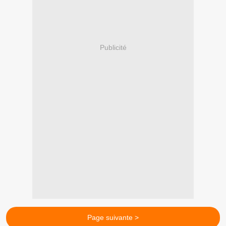
Publicité
Page suivante >