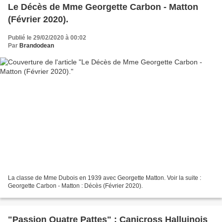
Le Décès de Mme Georgette Carbon - Matton
(Février 2020).
Publié le 29/02/2020 à 00:02
Par
Brandodean
La classe de Mme Dubois en 1939 avec Georgette Matton. Voir la suite :
Georgette Carbon - Matton : Décès (Février 2020).
"Passion Quatre Pattes" : Canicross Halluinois