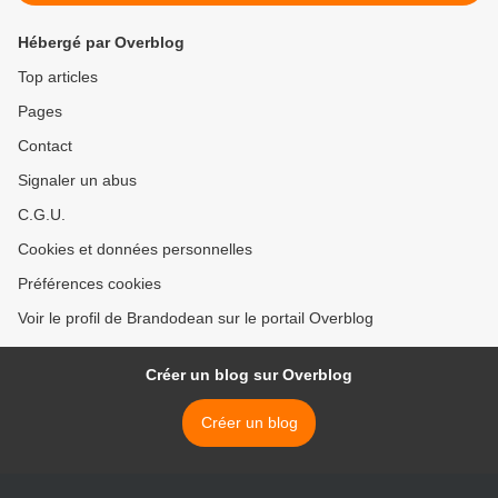
Hébergé par Overblog
Top articles
Pages
Contact
Signaler un abus
C.G.U.
Cookies et données personnelles
Préférences cookies
Voir le profil de Brandodean sur le portail Overblog
Créer un blog sur Overblog
Créer un blog