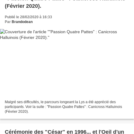
(Février 2020).
Publié le 28/02/2020 à 16:33
Par
Brandodean
Malgré ses difficultés, le parcours longeant la Lys a été apprécié des
participants. Voir la suite : "Passion Quatre Pattes" : Canicross Halluinois
(Février 2020).
Cérémonie des "César" en 1996... et l'Oeil d'un