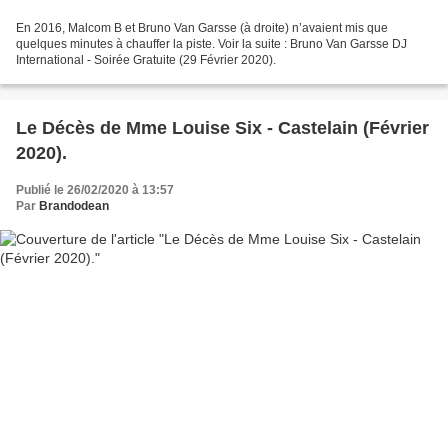
En 2016, Malcom B et Bruno Van Garsse (à droite) n’avaient mis que
quelques minutes à chauffer la piste. Voir la suite : Bruno Van Garsse DJ
International - Soirée Gratuite (29 Février 2020).
Le Décès de Mme Louise Six - Castelain (Février
2020).
Publié le 26/02/2020 à 13:57
Par
Brandodean