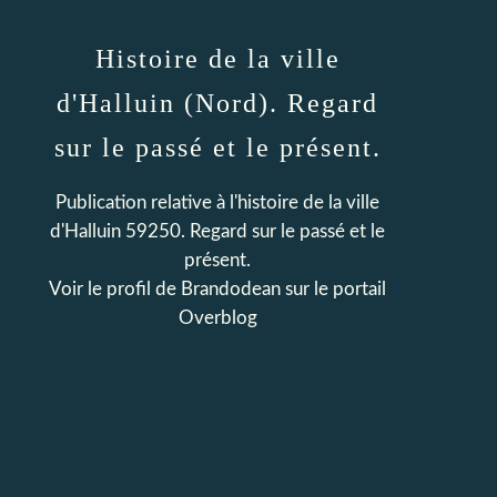
Histoire de la ville
d'Halluin (Nord). Regard
sur le passé et le présent.
Publication relative à l'histoire de la ville
d'Halluin 59250. Regard sur le passé et le
présent.
Voir le profil de
Brandodean
sur le portail
Overblog