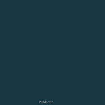
Publicité