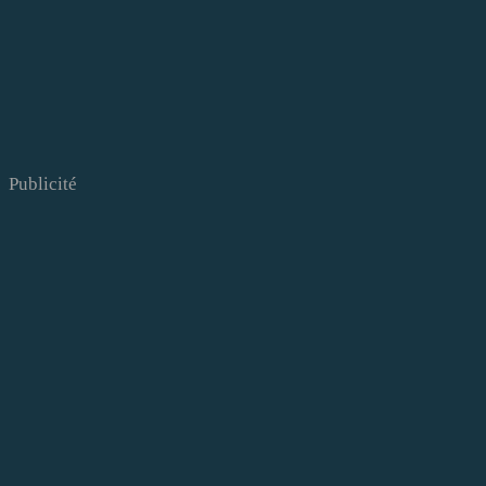
Publicité