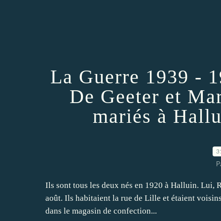
La Guerre 1939 - 1
De Geeter et Mar
mariés à Hallu
3
P
Ils sont tous les deux nés en 1920 à Halluin. Lui, 
août. Ils habitaient la rue de Lille et étaient voisin
dans le magasin de confection...