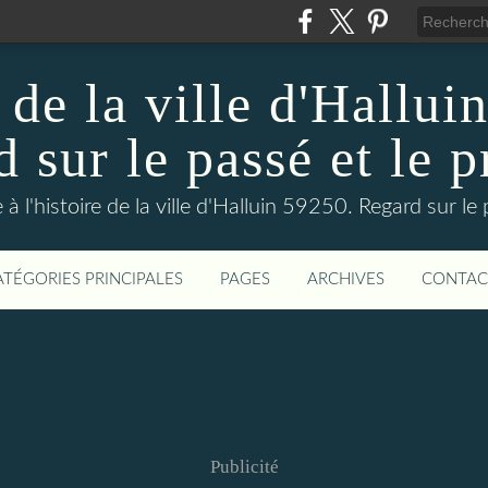
 de la ville d'Hallui
 sur le passé et le p
 à l'histoire de la ville d'Halluin 59250. Regard sur le
ATÉGORIES PRINCIPALES
PAGES
ARCHIVES
CONTAC
Publicité