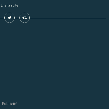
Lire la suite
Publicité