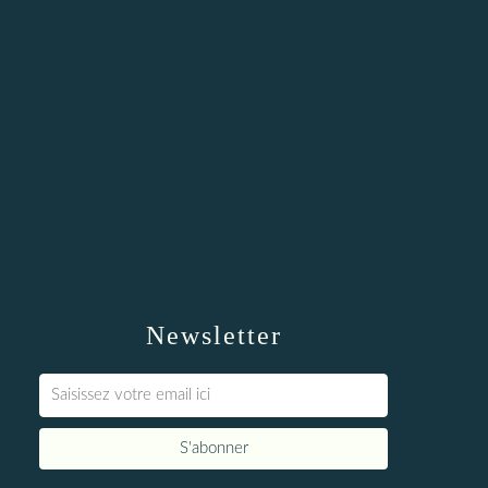
Newsletter