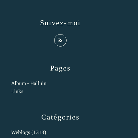
Suivez-moi
Pages
Album - Halluin
Links
Catégories
Weblogs
(1313)