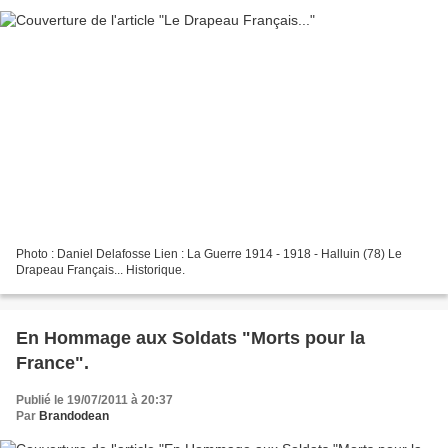
Photo : Daniel Delafosse Lien : La Guerre 1914 - 1918 - Halluin (78) Le
Drapeau Français... Historique.
En Hommage aux Soldats "Morts pour la
France".
Publié le 19/07/2011 à 20:37
Par
Brandodean