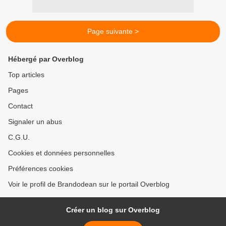
Page suivante >
Hébergé par Overblog
Top articles
Pages
Contact
Signaler un abus
C.G.U.
Cookies et données personnelles
Préférences cookies
Voir le profil de Brandodean sur le portail Overblog
Créer un blog sur Overblog