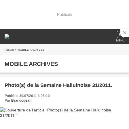
Publicité
MENU
Accueil
» MOBILE.ARCHIVES
MOBILE.ARCHIVES
Photo(s) de la Semaine Halluinoise 31/2011.
Publié le 30/07/2011 à 06:10
Par
Brandodean