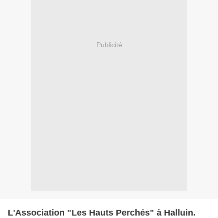
Publicité
L'Association "Les Hauts Perchés" à Halluin.