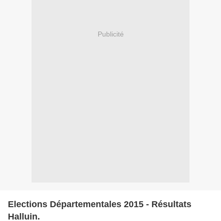
Publicité
Elections Départementales 2015 - Résultats
Halluin.