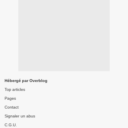
Hébergé par Overblog
Top articles
Pages
Contact
Signaler un abus
C.G.U.