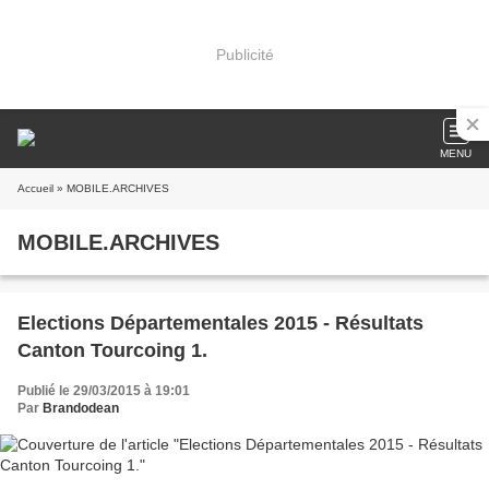
Publicité
MENU
Accueil
» MOBILE.ARCHIVES
MOBILE.ARCHIVES
Elections Départementales 2015 - Résultats
Canton Tourcoing 1.
Publié le 29/03/2015 à 19:01
Par
Brandodean