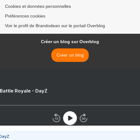
Cookies et données personnelles
Préférences cookies
Voir le profil de Brandodean sur le portail Overblog
Créer un blog sur Overblog
Créer un blog
 Battle Royale - DayZ
 DayZ