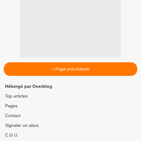
< Page précédente
Hébergé par Overblog
Top articles
Pages
Contact
Signaler un abus
C.G.U.