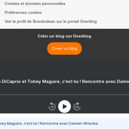
Cookies et données personnelles
Préférences cookies
Voir le profil de Brandodean sur le portail Overblog
Créer un blog sur Overblog
Créer un blog
 DiCaprio et Tobey Maguire, c'est lui ! Rencontre avec Dam
bey Maguire, c'est lui ! Rencontre avec Damien Witecka