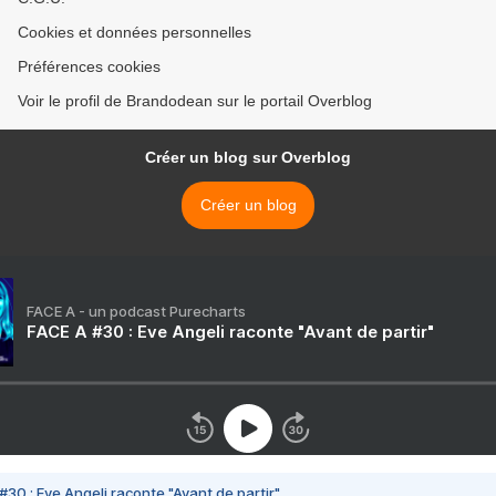
Cookies et données personnelles
Préférences cookies
Voir le profil de Brandodean sur le portail Overblog
Créer un blog sur Overblog
Créer un blog
FACE A - un podcast Purecharts
FACE A #30 : Eve Angeli raconte "Avant de partir"
#30 : Eve Angeli raconte "Avant de partir"