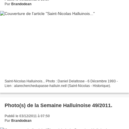
Par
Brandodean
Saint-Nicolas Halluinois... Photo : Daniel Delafosse - 6 Décembre 1993 -
Lien : alarecherchedupasse-halluin.net/ (Saint-Nicolas - Historique).
Photo(s) de la Semaine Halluinoise 49/2011.
Publié le 03/12/2011 à 07:50
Par
Brandodean