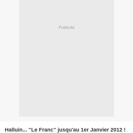
Publicité
Halluin... "Le Franc" jusqu'au 1er Janvier 2012 !