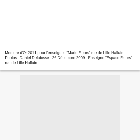
Mercure d'Or 2011 pour l'enseigne : "Marie Fleurs" rue de Lille Halluin.
Photos : Daniel Delafosse - 26 Décembre 2009 - Enseigne "Espace Fleurs"
rue de Lille Halluin.