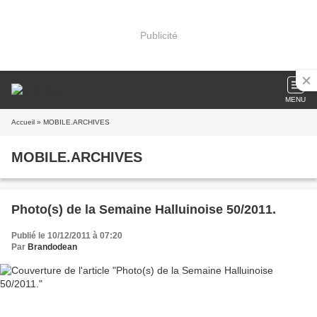
Publicité
MENU
Accueil
» MOBILE.ARCHIVES
MOBILE.ARCHIVES
Photo(s) de la Semaine Halluinoise 50/2011.
Publié le 10/12/2011 à 07:20
Par
Brandodean