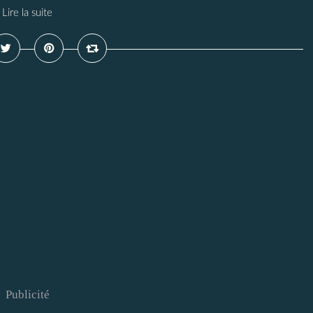
Lire la suite
Publicité