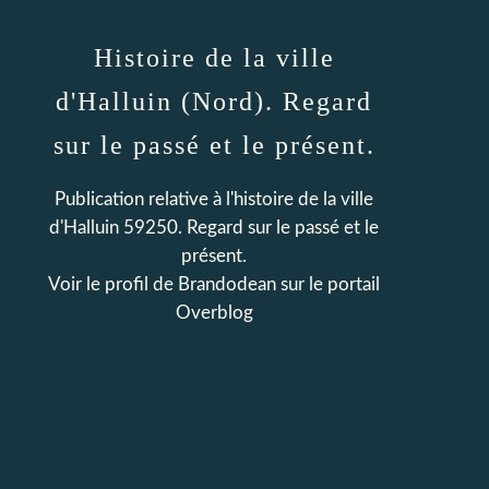
Histoire de la ville
d'Halluin (Nord). Regard
sur le passé et le présent.
Publication relative à l'histoire de la ville
d'Halluin 59250. Regard sur le passé et le
présent.
Voir le profil de
Brandodean
sur le portail
Overblog