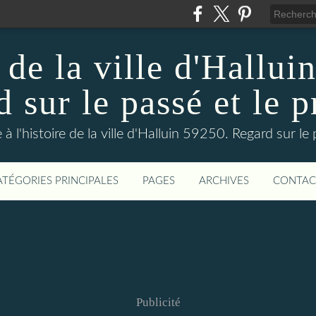
 de la ville d'Hallui
 sur le passé et le p
 à l'histoire de la ville d'Halluin 59250. Regard sur le
ATÉGORIES PRINCIPALES
PAGES
ARCHIVES
CONTAC
Publicité