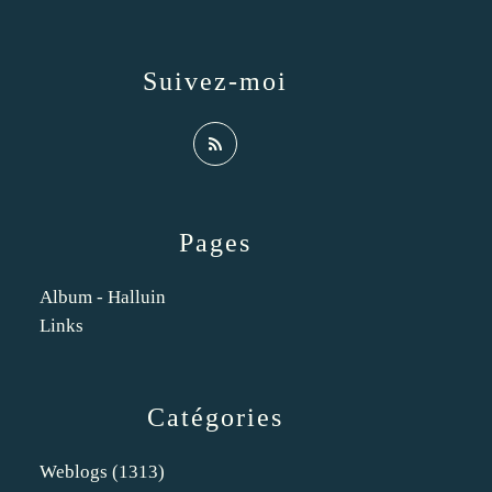
Suivez-moi
Pages
Album - Halluin
Links
Catégories
Weblogs
(1313)