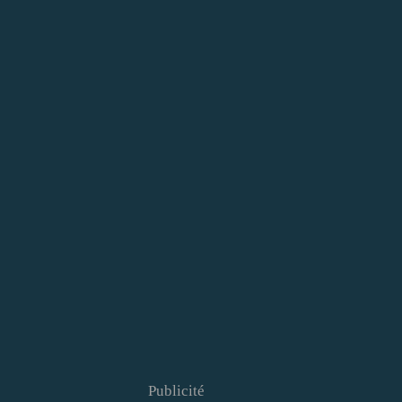
Publicité