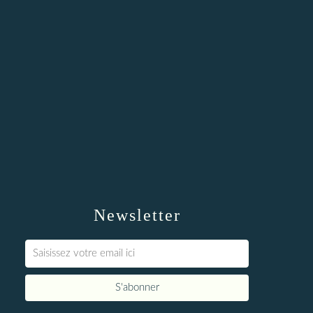
Newsletter