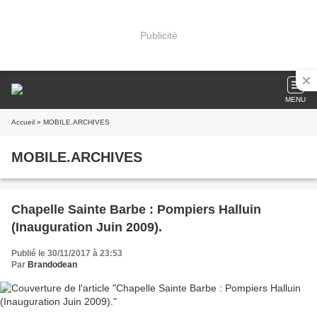
Publicité
MENU
Accueil
» MOBILE.ARCHIVES
MOBILE.ARCHIVES
Chapelle Sainte Barbe : Pompiers Halluin
(Inauguration Juin 2009).
Publié le 30/11/2017 à 23:53
Par
Brandodean