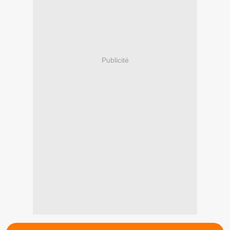
Publicité