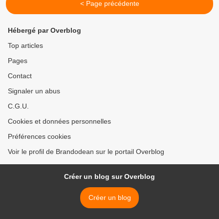
< Page précédente
Hébergé par Overblog
Top articles
Pages
Contact
Signaler un abus
C.G.U.
Cookies et données personnelles
Préférences cookies
Voir le profil de Brandodean sur le portail Overblog
Créer un blog sur Overblog
Créer un blog